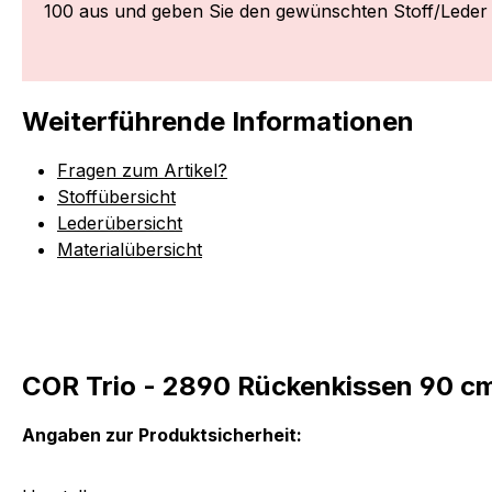
100 aus und geben Sie den gewünschten Stoff/Leder
Weiterführende Informationen
Fragen zum Artikel?
Stoffübersicht
Lederübersicht
Materialübersicht
COR Trio - 2890 Rückenkissen 90 cm
Angaben zur Produktsicherheit: