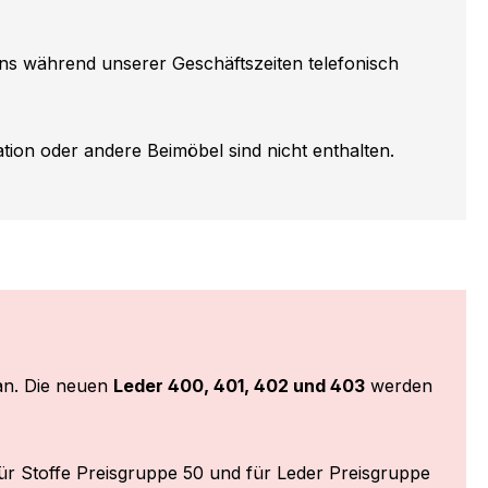
ns während unserer Geschäftszeiten telefonisch
ion oder andere Beimöbel sind nicht enthalten.
n. Die neuen
Leder 400, 401, 402 und 403
werden
ür Stoffe Preisgruppe 50 und für Leder Preisgruppe