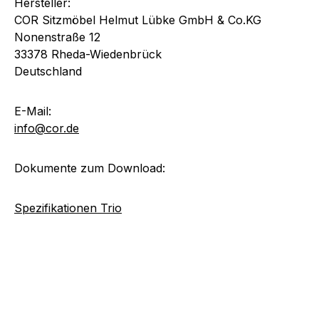
Hersteller:
COR Sitzmöbel Helmut Lübke GmbH & Co.KG
Nonenstraße 12
33378 Rheda-Wiedenbrück
Deutschland
E-Mail:
info@cor.de
Dokumente zum Download:
Spezifikationen Trio