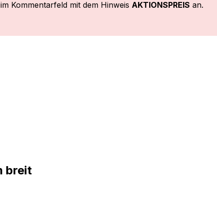
 im Kommentarfeld mit dem Hinweis
AKTIONSPREIS
an.
 breit