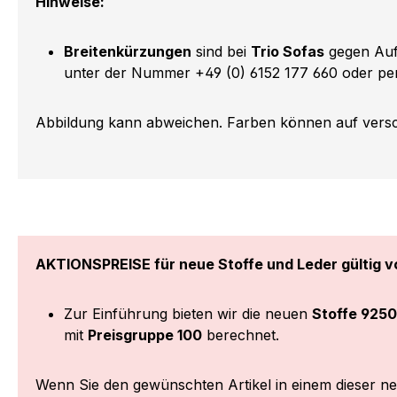
Hinweise:
Breitenkürzungen
sind bei
Trio Sofas
gegen Aufp
unter der Nummer +49 (0) 6152 177 660 oder per
Abbildung kann abweichen. Farben können auf versch
AKTIONSPREISE für neue Stoffe und Leder gültig vo
Zur Einführung bieten wir die neuen
Stoffe 9250
mit
Preisgruppe 100
berechnet.
Wenn Sie den gewünschten Artikel in einem dieser n