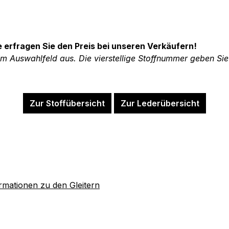
e erfragen Sie den Preis bei unseren Verkäufern!
 im Auswahlfeld aus. Die vierstellige Stoffnummer geben Si
Zur Stoffübersicht
Zur Lederübersicht
rmationen zu den Gleitern