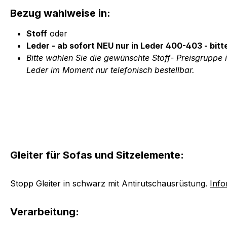
Bezug wahlweise in:
Stoff
oder
Leder - ab sofort NEU nur in Leder 400-403 - bitt
Bitte wählen Sie die gewünschte Stoff- Preisgruppe
Leder im Moment nur telefonisch bestellbar.
Gleiter für Sofas und Sitzelemente:
Stopp Gleiter in schwarz mit Antirutschausrüstung.
Info
Verarbeitung: