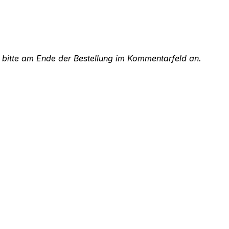
e bitte am Ende der Bestellung im Kommentarfeld an.