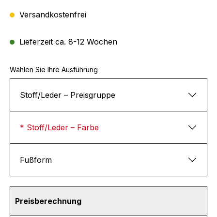
Versandkostenfrei
Lieferzeit ca. 8-12 Wochen
Wählen Sie Ihre Ausführung
Stoff/Leder – Preisgruppe
* Stoff/Leder – Farbe
Fußform
Preisberechnung