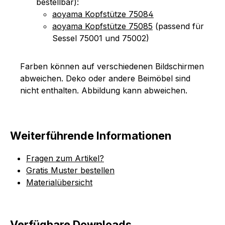
bestellbar):
aoyama Kopfstütze 75084
aoyama Kopfstütze 75085
(passend für
Sessel 75001 und 75002)
Farben können auf verschiedenen Bildschirmen
abweichen. Deko oder andere Beimöbel sind
nicht enthalten. Abbildung kann abweichen.
Weiterführende Informationen
Fragen zum Artikel?
Gratis Muster bestellen
Materialübersicht
Verfügbare Downloads