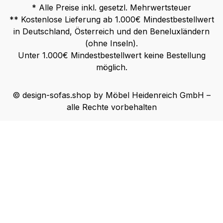
* Alle Preise inkl. gesetzl. Mehrwertsteuer
** Kostenlose Lieferung ab 1.000€ Mindestbestellwert
in Deutschland, Österreich und den Beneluxländern
(ohne Inseln).
Unter 1.000€ Mindestbestellwert keine Bestellung
möglich.
© design-sofas.shop by Möbel Heidenreich GmbH –
alle Rechte vorbehalten