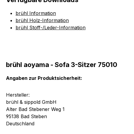
brühl Information
brühl Holz-Information
brühl Stoff-/Leder-Information
brühl aoyama - Sofa 3-Sitzer 75010
Angaben zur Produktsicherheit:
Hersteller:
brühl & sippold GmbH
Alter Bad Stebener Weg 1
95138 Bad Steben
Deutschland