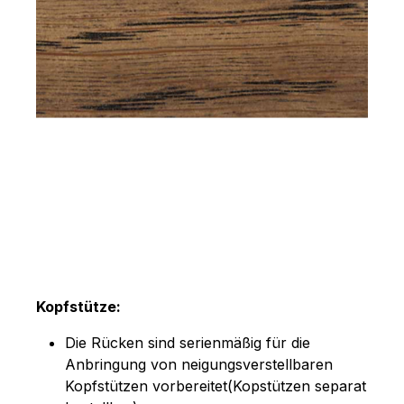
Kopfstütze:
Die Rücken sind serienmäßig für die
Anbringung von neigungsverstellbaren
Kopfstützen vorbereitet(Kopstützen separat