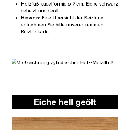
Holzfuß kugelförmig ø 9 cm, Eiche schwarz
gebeizt und geölt
Hinweis:
Eine Übersicht der Beiztöne
entnehmen Sie bitte unserer
remmers-
Beiztonkarte
.