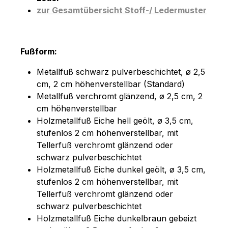
zur Gesamtübersicht Stoff-/ Ledermuster
Fußform:
Metallfuß schwarz pulverbeschichtet, ø 2,5
cm, 2 cm höhenverstellbar (Standard)
Metallfuß verchromt glänzend, ø 2,5 cm, 2
cm höhenverstellbar
Holzmetallfuß Eiche hell geölt, ø 3,5 cm,
stufenlos 2 cm höhenverstellbar, mit
Tellerfuß verchromt glänzend oder
schwarz pulverbeschichtet
Holzmetallfuß Eiche dunkel geölt, ø 3,5 cm,
stufenlos 2 cm höhenverstellbar, mit
Tellerfuß verchromt glänzend oder
schwarz pulverbeschichtet
Holzmetallfuß Eiche dunkelbraun gebeizt