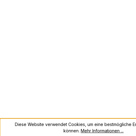
Diese Website verwendet Cookies, um eine bestmögliche Er
können.
Mehr Informationen ...