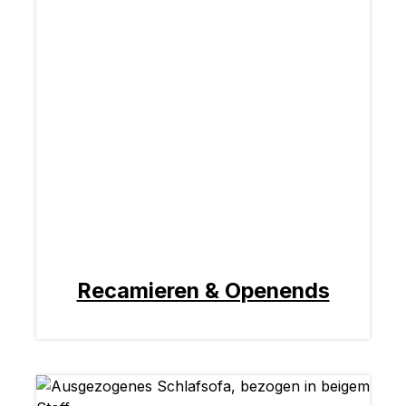
Recamieren & Openends