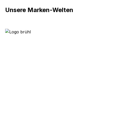
Unsere Marken-Welten