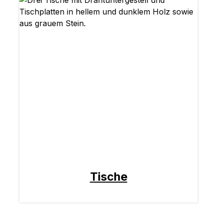
Tische