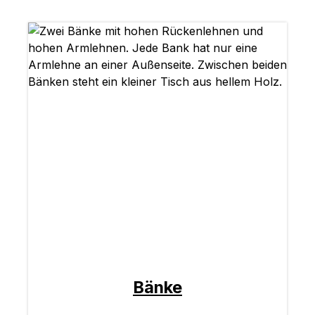
Bänke