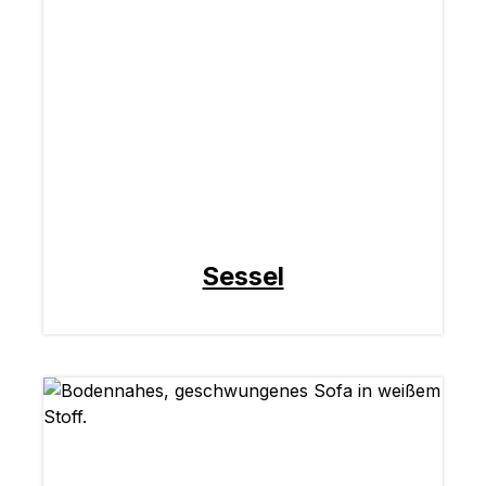
Sessel