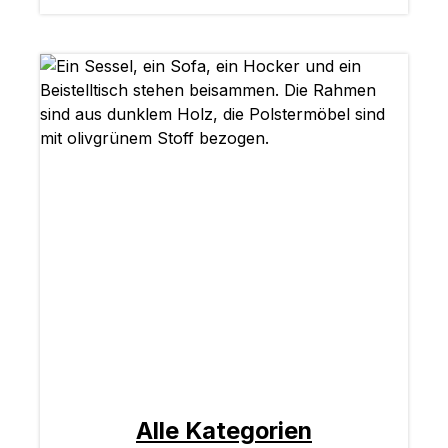
Alle Kategorien