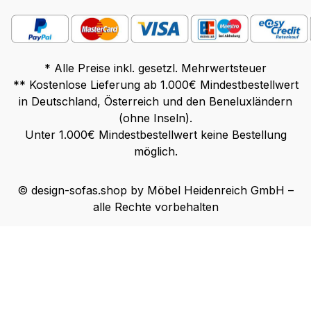
* Alle Preise inkl. gesetzl. Mehrwertsteuer
** Kostenlose Lieferung ab 1.000€ Mindestbestellwert
in Deutschland, Österreich und den Beneluxländern
(ohne Inseln).
Unter 1.000€ Mindestbestellwert keine Bestellung
möglich.
© design-sofas.shop by Möbel Heidenreich GmbH –
alle Rechte vorbehalten