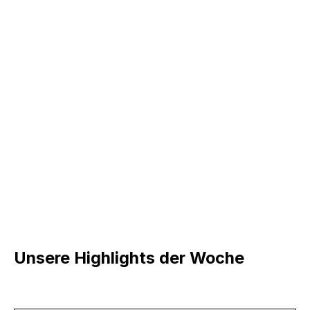
Unsere Highlights der Woche