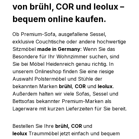
von brühl, COR und leolux –
bequem online kaufen.
Ob Premium-Sofa, ausgefallene Sessel,
exklusive Couchtische oder andere hochwertige
Sitzmöbel
made in Germany
: Wenn Sie das
Besondere für Ihr Wohnzimmer suchen, sind
Sie bei Möbel Heidenreich genau richtig. In
unserem Onlineshop finden Sie eine riesige
Auswahl Polstermöbel und Stühle der
bekannten Marken
brühl
,
COR
und
leolux
.
Außerdem halten wir viele Sofas, Sessel und
Bettsofas bekannter Premium-Marken als
Lagerware mit kurzen Lieferzeiten für Sie bereit.
Bestellen Sie Ihre
brühl,
COR
und
leolux
Traummöbel jetzt einfach und bequem