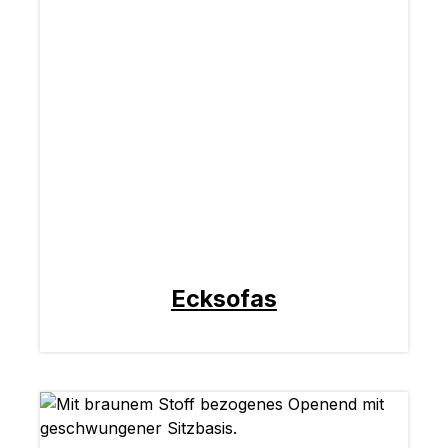
Ecksofas