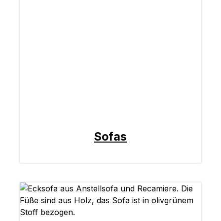
Sofas