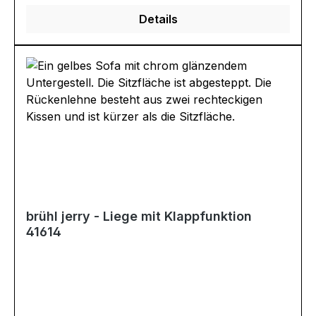
Details
brühl jerry - Liege mit Klappfunktion
41614