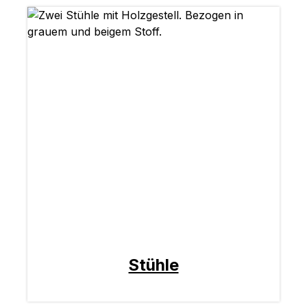
Stühle