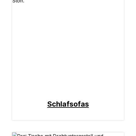
Schlafsofas