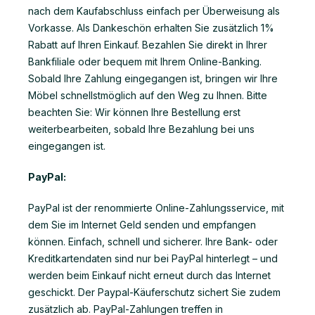
nach dem Kaufabschluss einfach per Überweisung als
Vorkasse. Als Dankeschön erhalten Sie zusätzlich 1%
Rabatt auf Ihren Einkauf. Bezahlen Sie direkt in Ihrer
Bankfiliale oder bequem mit Ihrem Online-Banking.
Sobald Ihre Zahlung eingegangen ist, bringen wir Ihre
Möbel schnellstmöglich auf den Weg zu Ihnen. Bitte
beachten Sie: Wir können Ihre Bestellung erst
weiterbearbeiten, sobald Ihre Bezahlung bei uns
eingegangen ist.
PayPal:
PayPal ist der renommierte Online-Zahlungsservice, mit
dem Sie im Internet Geld senden und empfangen
können. Einfach, schnell und sicherer. Ihre Bank- oder
Kreditkartendaten sind nur bei PayPal hinterlegt – und
werden beim Einkauf nicht erneut durch das Internet
geschickt. Der Paypal-Käuferschutz sichert Sie zudem
zusätzlich ab. PayPal-Zahlungen treffen in