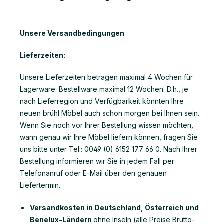
Unsere Versandbedingungen
Lieferzeiten:
Unsere Lieferzeiten betragen maximal 4 Wochen für
Lagerware. Bestellware maximal 12 Wochen. D.h., je
nach Lieferregion und Verfügbarkeit könnten Ihre
neuen brühl Möbel auch schon morgen bei Ihnen sein.
Wenn Sie noch vor Ihrer Bestellung wissen möchten,
wann genau wir Ihre Möbel liefern können, fragen Sie
uns bitte unter Tel.: 0049 (0) 6152 177 66 0. Nach Ihrer
Bestellung informieren wir Sie in jedem Fall per
Telefonanruf oder E-Mail über den genauen
Liefertermin.
Versandkosten in Deutschland, Österreich und
Benelux-Ländern
ohne Inseln (alle Preise Brutto-