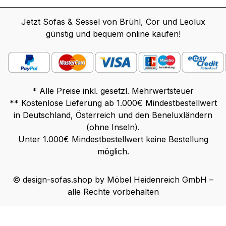
Jetzt Sofas & Sessel von Brühl, Cor und Leolux
günstig und bequem online kaufen!
* Alle Preise inkl. gesetzl. Mehrwertsteuer
** Kostenlose Lieferung ab 1.000€ Mindestbestellwert
in Deutschland, Österreich und den Beneluxländern
(ohne Inseln).
Unter 1.000€ Mindestbestellwert keine Bestellung
möglich.
© design-sofas.shop by Möbel Heidenreich GmbH –
alle Rechte vorbehalten