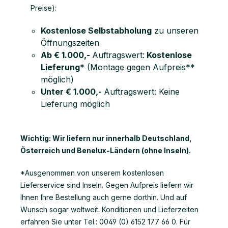
Preise):
Kostenlose Selbstabholung
zu unseren
Öffnungszeiten
Ab € 1.000,-
Auftragswert:
Kostenlose
Lieferung
* (Montage gegen Aufpreis**
möglich)
Unter € 1.000,-
Auftragswert: Keine
Lieferung möglich
Wichtig: Wir liefern nur innerhalb Deutschland,
Österreich und Benelux-Ländern (ohne Inseln).
*Ausgenommen von unserem kostenlosen
Lieferservice sind Inseln. Gegen Aufpreis liefern wir
Ihnen Ihre Bestellung auch gerne dorthin. Und auf
Wunsch sogar weltweit. Konditionen und Lieferzeiten
erfahren Sie unter Tel.: 0049 (0) 6152 177 66 0. Für