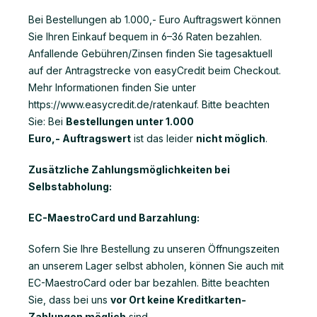
Bei Bestellungen ab 1.000,- Euro Auftragswert können
Sie Ihren Einkauf bequem in 6–36 Raten bezahlen.
Anfallende Gebühren/Zinsen finden Sie tagesaktuell
auf der Antragstrecke von easyCredit beim Checkout.
Mehr Informationen finden Sie unter
https://www.easycredit.de/ratenkauf. Bitte beachten
Sie: Bei
Bestellungen unter 1.000
Euro,- Auftragswert
ist das leider
nicht möglich
.
Zusätzliche Zahlungsmöglichkeiten bei
Selbstabholung:
EC-MaestroCard und Barzahlung:
Sofern Sie Ihre Bestellung zu unseren Öffnungszeiten
an unserem Lager selbst abholen, können Sie auch mit
EC-MaestroCard oder bar bezahlen. Bitte beachten
Sie, dass bei uns
vor Ort keine Kreditkarten-
Zahlungen möglich
sind.