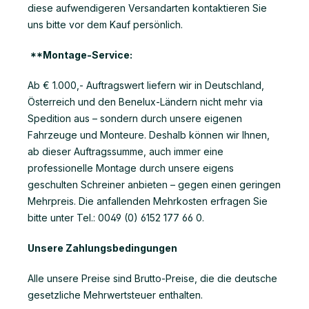
diese aufwendigeren Versandarten kontaktieren Sie
uns bitte vor dem Kauf persönlich.
**Montage-Service:
Ab € 1.000,- Auftragswert liefern wir in Deutschland,
Österreich und den Benelux-Ländern nicht mehr via
Spedition aus – sondern durch unsere eigenen
Fahrzeuge und Monteure. Deshalb können wir Ihnen,
ab dieser Auftragssumme, auch immer eine
professionelle Montage durch unsere eigens
geschulten Schreiner anbieten – gegen einen geringen
Mehrpreis. Die anfallenden Mehrkosten erfragen Sie
bitte unter Tel.: 0049 (0) 6152 177 66 0.
Unsere Zahlungsbedingungen
Alle unsere Preise sind Brutto-Preise, die die deutsche
gesetzliche Mehrwertsteuer enthalten.