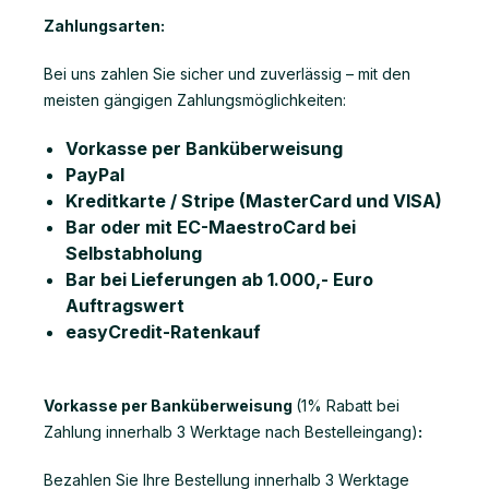
Zahlungsarten:
Bei uns zahlen Sie sicher und zuverlässig – mit den
meisten gängigen Zahlungsmöglichkeiten:
Vorkasse per Banküberweisung
PayPal
Kreditkarte / Stripe (MasterCard und VISA)
Bar oder mit EC-MaestroCard bei
Selbstabholung
Bar bei Lieferungen ab 1.000,- Euro
Auftragswert
easyCredit-Ratenkauf
Vorkasse per Banküberweisung
(1% Rabatt bei
Zahlung innerhalb 3 Werktage nach Bestelleingang)
:
Bezahlen Sie Ihre Bestellung innerhalb 3 Werktage