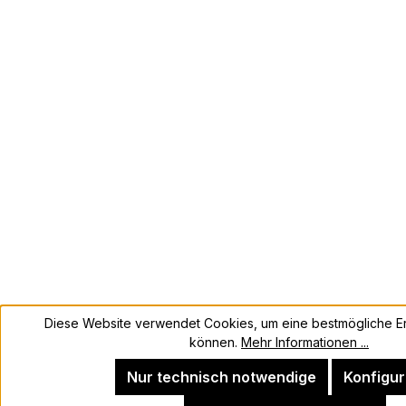
Diese Website verwendet Cookies, um eine bestmögliche Er
können.
Mehr Informationen ...
Nur technisch notwendige
Konfigur