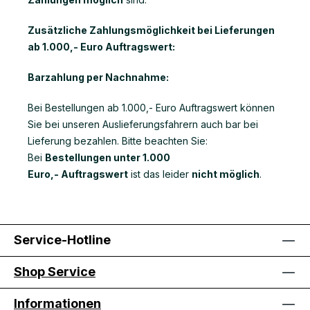
Zusätzliche Zahlungsmöglichkeit bei Lieferungen
ab 1.000,- Euro Auftragswert:
Barzahlung per Nachnahme:
Bei Bestellungen ab 1.000,- Euro Auftragswert können
Sie bei unseren Auslieferungsfahrern auch bar bei
Lieferung bezahlen. Bitte beachten Sie:
Bei
Bestellungen unter 1.000
Euro,- Auftragswert
ist das leider
nicht möglich
.
Service-Hotline
Shop Service
Informationen