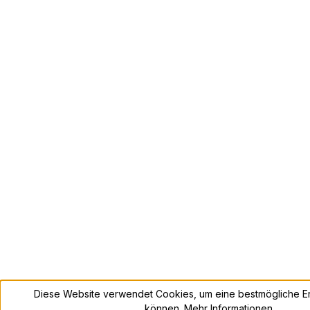
Diese Website verwendet Cookies, um eine bestmögliche Er
können.
Mehr Informationen ...