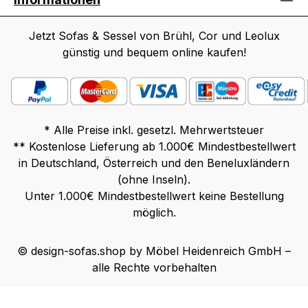
Jetzt Sofas & Sessel von Brühl, Cor und Leolux
günstig und bequem online kaufen!
* Alle Preise inkl. gesetzl. Mehrwertsteuer
** Kostenlose Lieferung ab 1.000€ Mindestbestellwert
in Deutschland, Österreich und den Beneluxländern
(ohne Inseln).
Unter 1.000€ Mindestbestellwert keine Bestellung
möglich.
© design-sofas.shop by Möbel Heidenreich GmbH –
alle Rechte vorbehalten