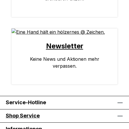
Newsletter
Keine News und Aktionen mehr
verpassen.
Service-Hotline
Shop Service
Informationen