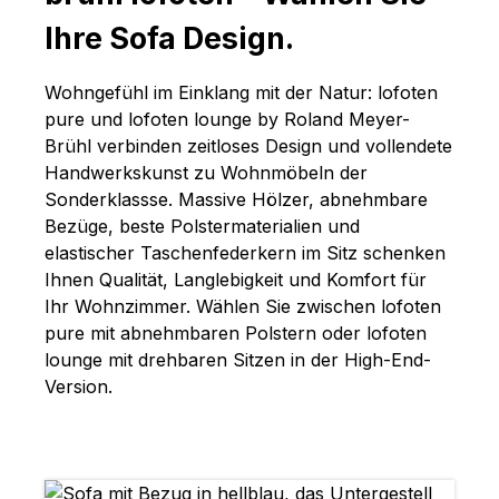
Ihre Sofa Design.
Wohngefühl im Einklang mit der Natur: lofoten
pure und lofoten lounge by Roland Meyer-
Brühl verbinden zeitloses Design und vollendete
Handwerkskunst zu Wohnmöbeln der
Sonderklassse. Massive Hölzer, abnehmbare
Bezüge, beste Polstermaterialien und
elastischer Taschenfederkern im Sitz schenken
Ihnen Qualität, Langlebigkeit und Komfort für
Ihr Wohnzimmer. Wählen Sie zwischen lofoten
pure mit abnehmbaren Polstern oder lofoten
lounge mit drehbaren Sitzen in der High-End-
Version.