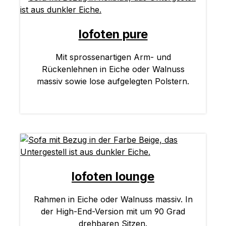
lofoten pure
Mit sprossenartigen Arm- und
Rückenlehnen in Eiche oder Walnuss
massiv sowie lose aufgelegten Polstern.
lofoten lounge
Rahmen in Eiche oder Walnuss massiv. In
der High-End-Version mit um 90 Grad
drehbaren Sitzen.