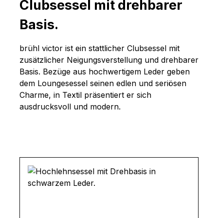
Clubsessel mit drehbarer
Basis.
brühl victor ist ein stattlicher Clubsessel mit
zusätzlicher Neigungsverstellung und drehbarer
Basis. Bezüge aus hochwertigem Leder geben
dem Loungesessel seinen edlen und seriösen
Charme, in Textil präsentiert er sich
ausdrucksvoll und modern.