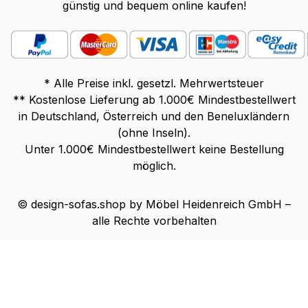
günstig und bequem online kaufen!
* Alle Preise inkl. gesetzl. Mehrwertsteuer
** Kostenlose Lieferung ab 1.000€ Mindestbestellwert
in Deutschland, Österreich und den Beneluxländern
(ohne Inseln).
Unter 1.000€ Mindestbestellwert keine Bestellung
möglich.
© design-sofas.shop by Möbel Heidenreich GmbH –
alle Rechte vorbehalten