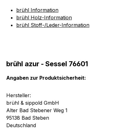
brühl Information
brühl Holz-Information
brühl Stoff-/Leder-Information
brühl azur - Sessel 76601
Angaben zur Produktsicherheit:
Hersteller:
brühl & sippold GmbH
Alter Bad Stebener Weg 1
95138 Bad Steben
Deutschland