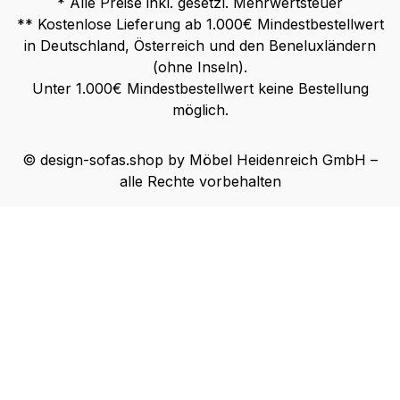
* Alle Preise inkl. gesetzl. Mehrwertsteuer
** Kostenlose Lieferung ab 1.000€ Mindestbestellwert
in Deutschland, Österreich und den Beneluxländern
(ohne Inseln).
Unter 1.000€ Mindestbestellwert keine Bestellung
möglich.
© design-sofas.shop by Möbel Heidenreich GmbH –
alle Rechte vorbehalten