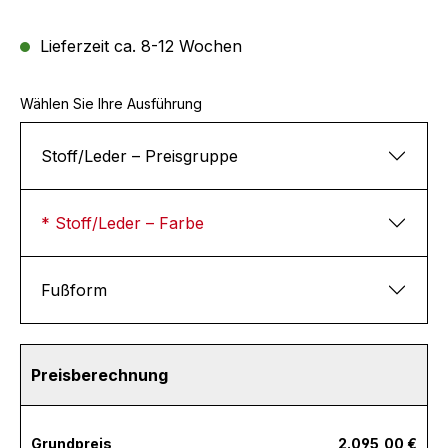
Lieferzeit ca. 8-12 Wochen
Wählen Sie Ihre Ausführung
Stoff/Leder – Preisgruppe
* Stoff/Leder – Farbe
Fußform
Preisberechnung
Grundpreis
2.095,00 €