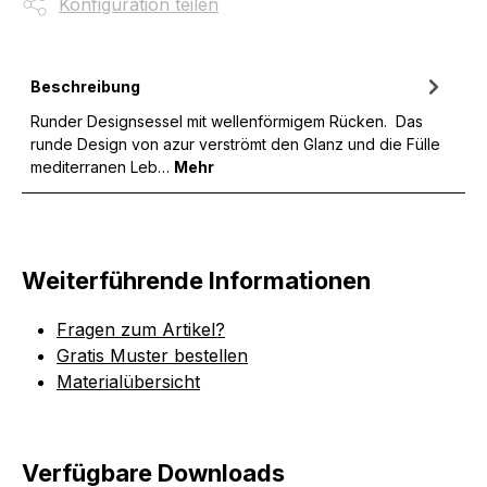
Konfiguration teilen
Beschreibung
Runder Designsessel mit wellenförmigem Rücken. Das
runde Design von azur verströmt den Glanz und die Fülle
mediterranen Leb…
Mehr
Weiterführende Informationen
Fragen zum Artikel?
Gratis Muster bestellen
Materialübersicht
Verfügbare Downloads