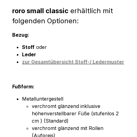
roro small classic
erhältlich mit
folgenden Optionen:
Bezug:
Stoff
oder
Leder
zur Gesamtübersicht Stoff-/ Ledermuster
Fußform:
Metalluntergestell
verchromt glänzend inklusive
höhenverstellbarer Füße (stufenlos 2
cm ) (Standard)
verchromt glänzend mit Rollen
(Aufpreis)