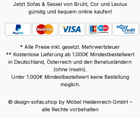
Jetzt Sofas & Sessel von Brühl, Cor und Leolux
günstig und bequem online kaufen!
* Alle Preise inkl. gesetzl. Mehrwertsteuer
** Kostenlose Lieferung ab 1.000€ Mindestbestellwert
in Deutschland, Österreich und den Beneluxländern
(ohne Inseln).
Unter 1.000€ Mindestbestellwert keine Bestellung
möglich.
© design-sofas.shop by Möbel Heidenreich GmbH –
alle Rechte vorbehalten