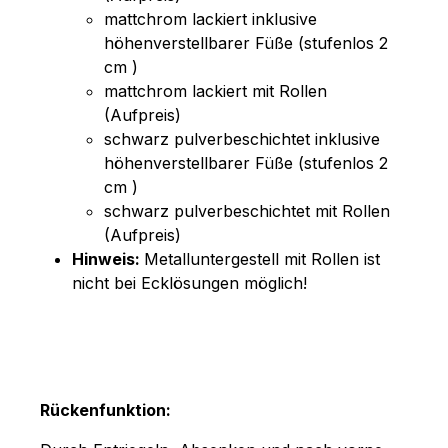
mattchrom lackiert inklusive
höhenverstellbarer Füße (stufenlos 2
cm )
mattchrom lackiert mit Rollen
(Aufpreis)
schwarz pulverbeschichtet inklusive
höhenverstellbarer Füße (stufenlos 2
cm )
schwarz pulverbeschichtet mit Rollen
(Aufpreis)
Hinweis:
Metalluntergestell mit Rollen ist
nicht bei Ecklösungen möglich!
Rückenfunktion: