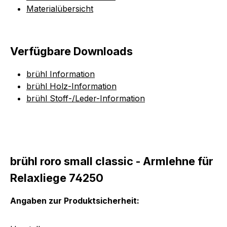
Materialübersicht
Verfügbare Downloads
brühl Information
brühl Holz-Information
brühl Stoff-/Leder-Information
brühl roro small classic - Armlehne für
Relaxliege 74250
Angaben zur Produktsicherheit: