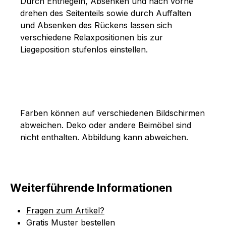
Durch Entriegeln, Absenken und nach vorne
drehen des Seitenteils sowie durch Auffalten
und Absenken des Rückens lassen sich
verschiedene Relaxpositionen bis zur
Liegeposition stufenlos einstellen.
Farben können auf verschiedenen Bildschirmen
abweichen. Deko oder andere Beimöbel sind
nicht enthalten. Abbildung kann abweichen.
Weiterführende Informationen
Fragen zum Artikel?
Gratis Muster bestellen