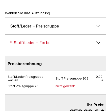
Wählen Sie Ihre Ausführung
Stoff/Leder – Preisgruppe
* Stoff/Leder – Farbe
Preisberechnung
Stoff/Leder Preisgruppe
0,00
Stoff Preisgruppe 20 (
wählen
€
Stoff Preisgruppe 20
nicht gewählt
Ihr Preis: