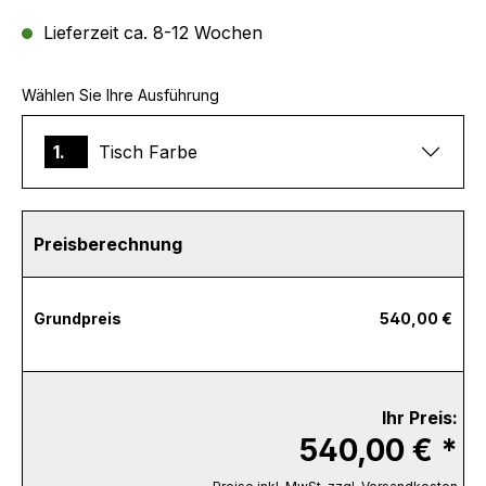
Lieferzeit ca. 8-12 Wochen
Wählen Sie Ihre Ausführung
1.
Tisch Farbe
Preisberechnung
Grundpreis
540,00 €
Ihr Preis:
540,00 € *