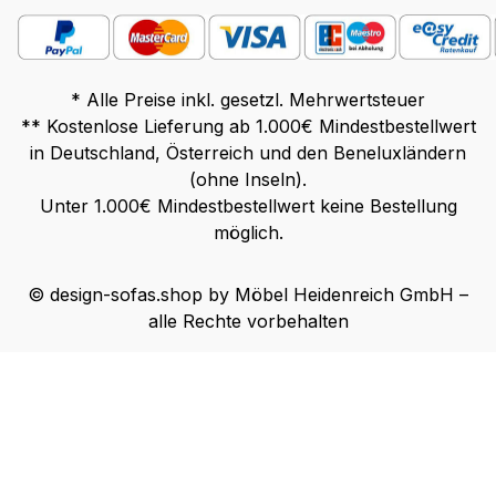
* Alle Preise inkl. gesetzl. Mehrwertsteuer
** Kostenlose Lieferung ab 1.000€ Mindestbestellwert
in Deutschland, Österreich und den Beneluxländern
(ohne Inseln).
Unter 1.000€ Mindestbestellwert keine Bestellung
möglich.
© design-sofas.shop by Möbel Heidenreich GmbH –
alle Rechte vorbehalten