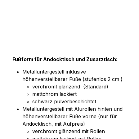
Fußform für Andocktisch und Zusatztisch:
Metalluntergestell inklusive
höhenverstellbarer Füße (stufenlos 2 cm )
verchromt glänzend (Standard)
mattchrom lackiert
schwarz pulverbeschichtet
Metalluntergestell mit Alurollen hinten und
höhenverstellbarer Füße vorne (nur für
Andocktisch, mit Aufpreis)
verchromt glänzend mit Rollen
mattchrom lackiert mit Rollen