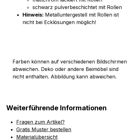
schwarz pulverbeschichtet mit Rollen
Hinweis:
Metalluntergestell mit Rollen ist
nicht bei Ecklösungen möglich!
Farben können auf verschiedenen Bildschirmen
abweichen. Deko oder andere Beimöbel sind
nicht enthalten. Abbildung kann abweichen.
Weiterführende Informationen
Fragen zum Artikel?
Gratis Muster bestellen
Materialübersicht