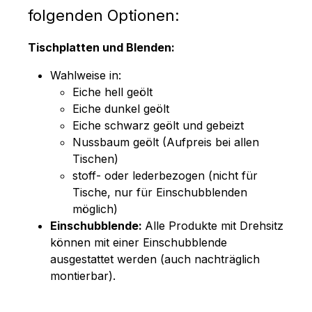
folgenden Optionen:
Tischplatten und Blenden:
Wahlweise in:
Eiche hell geölt
Eiche dunkel geölt
Eiche schwarz geölt und gebeizt
Nussbaum geölt (Aufpreis bei allen
Tischen)
stoff- oder lederbezogen (nicht für
Tische, nur für Einschubblenden
möglich)
Einschubblende:
Alle Produkte mit Drehsitz
können mit einer Einschubblende
ausgestattet werden (auch nachträglich
montierbar).