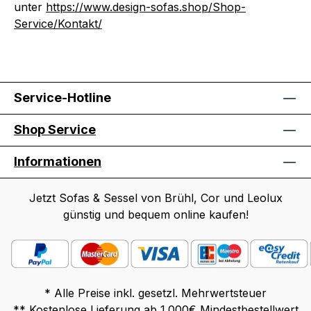
unter
https://www.design-sofas.shop/Shop-
Service/Kontakt/
Service-Hotline
Shop Service
Informationen
Jetzt Sofas & Sessel von Brühl, Cor und Leolux
günstig und bequem online kaufen!
* Alle Preise inkl. gesetzl. Mehrwertsteuer
** Kostenlose Lieferung ab 1.000€ Mindestbestellwert