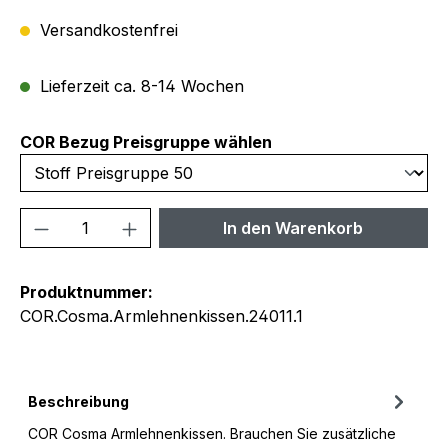
Versandkostenfrei
Lieferzeit ca. 8-14 Wochen
auswählen
COR Bezug Preisgruppe wählen
Produkt Anzahl: Gib den gewünschten We
In den Warenkorb
Produktnummer:
COR.Cosma.Armlehnenkissen.24011.1
Beschreibung
COR Cosma Armlehnenkissen. Brauchen Sie zusätzliche