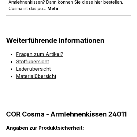
Armlehnenkissen? Dann können Sie diese hier bestellen.
Cosma ist das pu…
Mehr
Weiterführende Informationen
Fragen zum Artikel?
Stoffübersicht
Lederübersicht
Materialübersicht
COR Cosma - Armlehnenkissen 24011
Angaben zur Produktsicherheit: