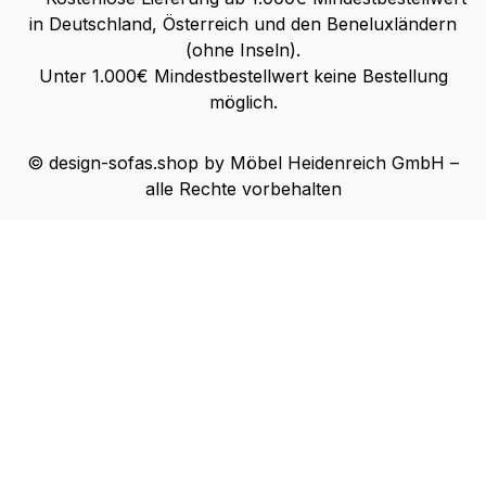
in Deutschland, Österreich und den Beneluxländern
(ohne Inseln).
Unter 1.000€ Mindestbestellwert keine Bestellung
möglich.
© design-sofas.shop by Möbel Heidenreich GmbH –
alle Rechte vorbehalten