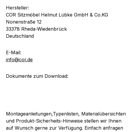
Hersteller:
COR Sitzmöbel Helmut Lübke GmbH & Co.KG
Nonenstraße 12
33378 Rheda-Wiedenbrück
Deutschland
E-Mail:
info@cor.de
Dokumente zum Download:
Montageanleitungen,Typenlisten, Materialübersichten
und Produkt-Sicherheits-Hinweise stellen wir Ihnen
auf Wunsch gerne zur Verfügung. Einfach anfragen