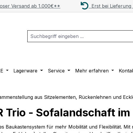
oser Versand ab 1.000€**
Erst bei Lieferung
LE
Lagerware
Service
Mehr erfahren
Konta
 Trio - Sofalandschaft i
s Baukastensystem für mehr Mobilität und Flexibilität. Mit