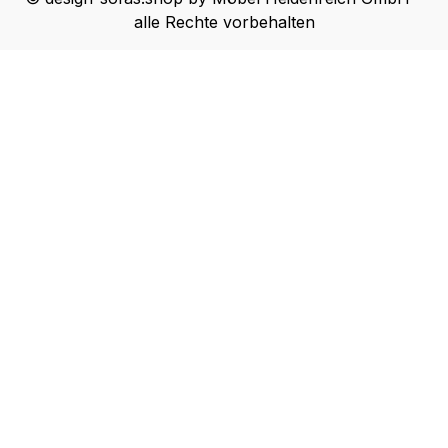
alle Rechte vorbehalten