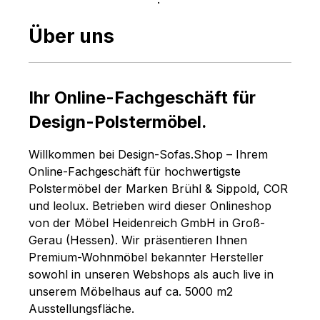
Über uns
Ihr Online-Fachgeschäft für
Design-Polstermöbel.
Willkommen bei Design-Sofas.Shop – Ihrem
Online-Fachgeschäft für hochwertigste
Polstermöbel der Marken Brühl & Sippold, COR
und leolux. Betrieben wird dieser Onlineshop
von der Möbel Heidenreich GmbH in Groß-
Gerau (Hessen). Wir präsentieren Ihnen
Premium-Wohnmöbel bekannter Hersteller
sowohl in unseren Webshops als auch live in
unserem Möbelhaus auf ca. 5000 m2
Ausstellungsfläche.