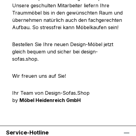
Unsere geschulten Mitarbeiter liefern Ihre
Traummöbel bis in den gewünschten Raum und
übernehmen natürlich auch den fachgerechten
Aufbau. So stressfrei kann Möbelkaufen sein!
Bestellen Sie Ihre neuen Design-Möbel jetzt
gleich bequem und sicher bei design-
sofas.shop.
Wir freuen uns auf Sie!
Ihr Team von Design-Sofas.Shop
by
Möbel Heidenreich GmbH
Service-Hotline