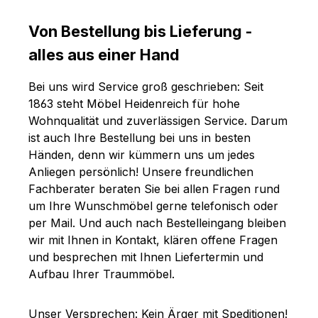
Von Bestellung bis Lieferung -
alles aus einer Hand
Bei uns wird Service groß geschrieben: Seit
1863 steht Möbel Heidenreich für hohe
Wohnqualität und zuverlässigen Service. Darum
ist auch Ihre Bestellung bei uns in besten
Händen, denn wir kümmern uns um jedes
Anliegen persönlich! Unsere freundlichen
Fachberater beraten Sie bei allen Fragen rund
um Ihre Wunschmöbel gerne telefonisch oder
per Mail. Und auch nach Bestelleingang bleiben
wir mit Ihnen in Kontakt, klären offene Fragen
und besprechen mit Ihnen Liefertermin und
Aufbau Ihrer Traummöbel.
Unser Versprechen: Kein Ärger mit Speditionen!