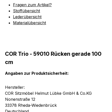
Fragen zum Artikel?
Stoffübersicht
Lederübersicht
Materialübersicht
COR Trio - 59010 Rücken gerade 100
cm
Angaben zur Produktsicherheit:
Hersteller:
COR Sitzmöbel Helmut Lübke GmbH & Co.KG
Nonenstraße 12
33378 Rheda-Wiedenbrück
Deutschland