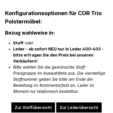
Konfigurationsoptionen für COR Trio
Polstermöbel:
Bezug wahlweise in:
Stoff
oder
Leder - ab sofort NEU nur in Leder 400-403 -
bitte erfragen Sie den Preis bei unseren
Verkäufern!
Bitte wählen Sie die gewünschte Stoff-
Preisgruppe im Auswahlfeld aus. Die vierstellige
Stoffnummer geben Sie bitte am Ende der
Bestellung im Kommentarfeld an. Leder im
Moment nur telefonisch bestellbar.
Zur Stoffübersicht
Zur Lederübersicht