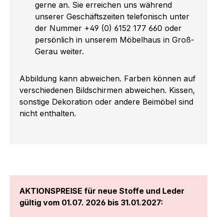
gerne an. Sie erreichen uns während
unserer Geschäftszeiten telefonisch unter
der Nummer +49 (0) 6152 177 660 oder
persönlich in unserem Möbelhaus in Groß-
Gerau weiter.
Abbildung kann abweichen. Farben können auf
verschiedenen Bildschirmen abweichen. Kissen,
sonstige Dekoration oder andere Beimöbel sind
nicht enthalten.
AKTIONSPREISE für neue Stoffe und Leder
gültig vom 01.07. 2026 bis 31.01.2027: