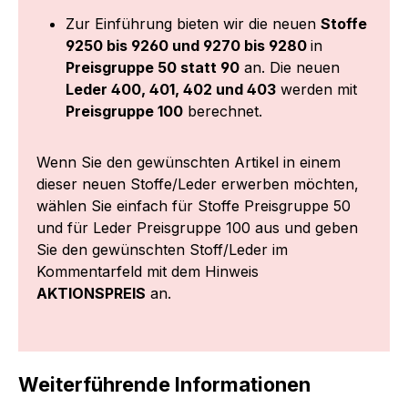
Zur Einführung bieten wir die neuen
Stoffe
9250 bis 9260 und 9270 bis 9280
in
Preisgruppe 50 statt 90
an. Die neuen
Leder 400, 401, 402 und 403
werden mit
Preisgruppe 100
berechnet.
Wenn Sie den gewünschten Artikel in einem
dieser neuen Stoffe/Leder erwerben möchten,
wählen Sie einfach für Stoffe Preisgruppe 50
und für Leder Preisgruppe 100 aus und geben
Sie den gewünschten Stoff/Leder im
Kommentarfeld mit dem Hinweis
AKTIONSPREIS
an.
Weiterführende Informationen