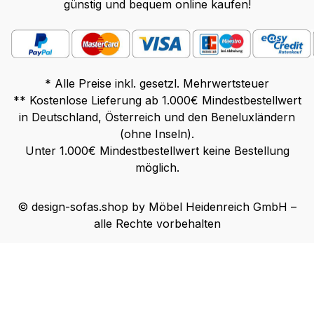
günstig und bequem online kaufen!
* Alle Preise inkl. gesetzl. Mehrwertsteuer
** Kostenlose Lieferung ab 1.000€ Mindestbestellwert
in Deutschland, Österreich und den Beneluxländern
(ohne Inseln).
Unter 1.000€ Mindestbestellwert keine Bestellung
möglich.
© design-sofas.shop by Möbel Heidenreich GmbH –
alle Rechte vorbehalten