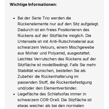
Wichtige Informationen:
Bei der Serie Trio werden die
Rückenelemente nur auf den Sitz aufgelegt.
Dadurch ist ein freies Positionieren des
Rückens auf der Sitzfläche möglich. Die
Unterseite ist mit Anti-Rutschmaterial aus
schwarzem Velours, einem Mischgewebe
aus Mohair und Polyamid, ausgestattet.
Leichtes Verrutschen des Rückens auf der
Sitzfläche ist modellbedingt. Falls Sie mehr
Stabilität wünschen, bestellen Sie als
Zubehör die Rückenhalterung im
passenden Stoff, die Rückenbefestigung
und/oder den Elementverbinder.
Liegefläche des Schlafsofas immer in
schwarzem COR-Drell. Die Sitzfläche ist
etwas weicher als bei den normalen