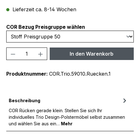
Lieferzeit ca. 8-14 Wochen
auswählen
COR Bezug Preisgruppe wählen
Produkt Anzahl: Gib den gewünschten We
In den Warenkorb
Produktnummer:
COR.Trio.59010.Ruecken.1
Beschreibung
COR Rücken gerade klein. Stellen Sie sich Ihr
individuelles Trio Design-Polstermöbel selbst zusammen
und wählen Sie aus ein…
Mehr