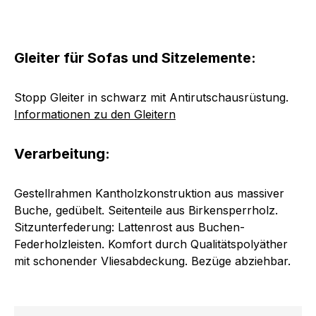
Gleiter für Sofas und Sitzelemente:
Stopp Gleiter in schwarz mit Antirutschausrüstung.
Informationen zu den Gleitern
Verarbeitung:
Gestellrahmen Kantholzkonstruktion aus massiver
Buche, gedübelt. Seitenteile aus Birkensperrholz.
Sitzunterfederung: Lattenrost aus Buchen-
Federholzleisten. Komfort durch Qualitätspolyäther
mit schonender Vliesabdeckung. Bezüge abziehbar.