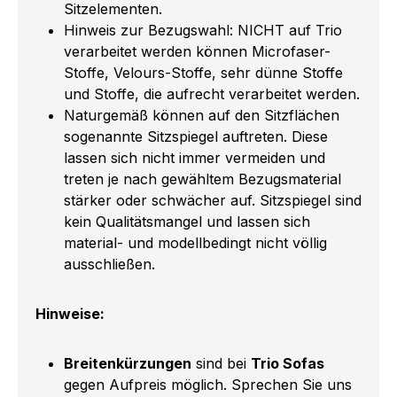
Sitzelementen.
Hinweis zur Bezugswahl: NICHT auf Trio
verarbeitet werden können Microfaser-
Stoffe, Velours-Stoffe, sehr dünne Stoffe
und Stoffe, die aufrecht verarbeitet werden.
Naturgemäß können auf den Sitzflächen
sogenannte Sitzspiegel auftreten. Diese
lassen sich nicht immer vermeiden und
treten je nach gewähltem Bezugsmaterial
stärker oder schwächer auf. Sitzspiegel sind
kein Qualitätsmangel und lassen sich
material- und modellbedingt nicht völlig
ausschließen.
Hinweise:
Breitenkürzungen
sind bei
Trio Sofas
gegen Aufpreis möglich. Sprechen Sie uns