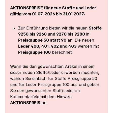
AKTIONSPREISE für neue Stoffe und Leder
gültig vom 01.07. 2026 bis 31.01.2027:
Zur Einführung bieten wir die neuen
Stoffe
9250 bis 9260 und 9270 bis 9280
in
Preisgruppe 50 statt 90
an. Die neuen
Leder 400, 401, 402 und 403
werden mit
Preisgruppe 100
berechnet.
Wenn Sie den gewünschten Artikel in einem
dieser neuen Stoffe/Leder erwerben möchten,
wählen Sie einfach für Stoffe Preisgruppe 50
und für Leder Preisgruppe 100 aus und geben
Sie den gewünschten Stoff/Leder im
Kommentarfeld mit dem Hinweis
AKTIONSPREIS
an.