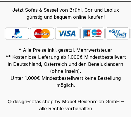
Jetzt Sofas & Sessel von Brühl, Cor und Leolux
günstig und bequem online kaufen!
* Alle Preise inkl. gesetzl. Mehrwertsteuer
** Kostenlose Lieferung ab 1.000€ Mindestbestellwert
in Deutschland, Österreich und den Beneluxländern
(ohne Inseln).
Unter 1.000€ Mindestbestellwert keine Bestellung
möglich.
© design-sofas.shop by Möbel Heidenreich GmbH –
alle Rechte vorbehalten