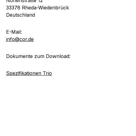
Nonenstraße 12
33378 Rheda-Wiedenbrück
Deutschland
E-Mail:
info@cor.de
Dokumente zum Download:
Spezifikationen Trio