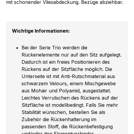
mit schonender Vliesabdeckung. Bezüge abziehbar.
Wichtige Informationen:
Bei der Serie Trio werden die
Rückenelemente nur auf den Sitz aufgelegt.
Dadurch ist ein freies Positionieren des
Rückens auf der Sitzfläche möglich. Die
Unterseite ist mit Anti-Rutschmaterial aus
schwarzem Velours, einem Mischgewebe
aus Mohair und Polyamid, ausgestattet.
Leichtes Verrutschen des Rückens auf der
Sitzfläche ist modellbedingt. Falls Sie mehr
Stabilität wünschen, bestellen Sie als
Zubehör die Rückenhalterung im
passenden Stoff, die Rückenbefestigung
und/oder den Elementverbinder.