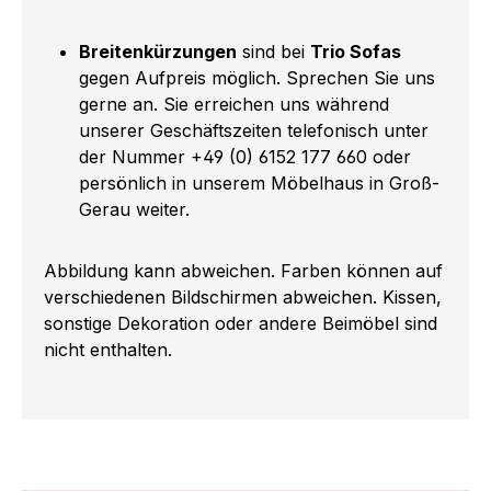
Breitenkürzungen
sind bei
Trio Sofas
gegen Aufpreis möglich. Sprechen Sie uns
gerne an. Sie erreichen uns während
unserer Geschäftszeiten telefonisch unter
der Nummer +49 (0) 6152 177 660 oder
persönlich in unserem Möbelhaus in Groß-
Gerau weiter.
Abbildung kann abweichen. Farben können auf
verschiedenen Bildschirmen abweichen. Kissen,
sonstige Dekoration oder andere Beimöbel sind
nicht enthalten.