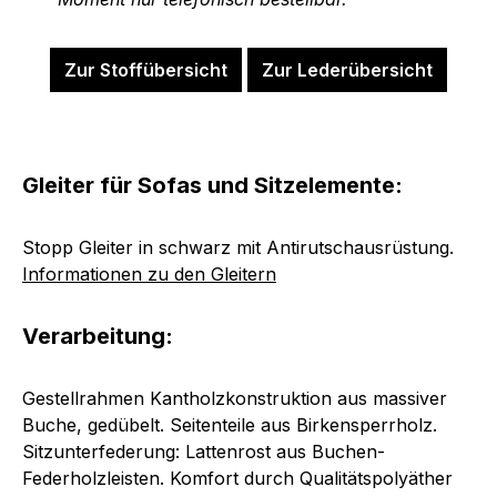
Zur Stoffübersicht
Zur Lederübersicht
Gleiter für Sofas und Sitzelemente:
Stopp Gleiter in schwarz mit Antirutschausrüstung.
Informationen zu den Gleitern
Verarbeitung:
Gestellrahmen Kantholzkonstruktion aus massiver
Buche, gedübelt. Seitenteile aus Birkensperrholz.
Sitzunterfederung: Lattenrost aus Buchen-
Federholzleisten. Komfort durch Qualitätspolyäther