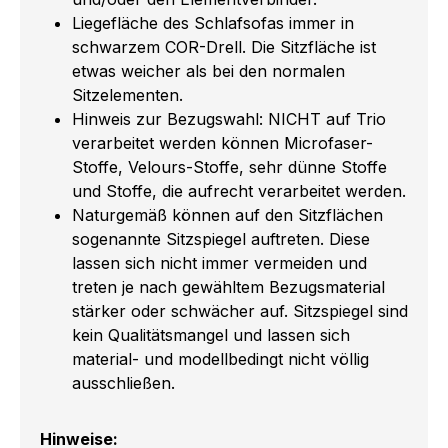
Liegefläche des Schlafsofas immer in
schwarzem COR-Drell. Die Sitzfläche ist
etwas weicher als bei den normalen
Sitzelementen.
Hinweis zur Bezugswahl: NICHT auf Trio
verarbeitet werden können Microfaser-
Stoffe, Velours-Stoffe, sehr dünne Stoffe
und Stoffe, die aufrecht verarbeitet werden.
Naturgemäß können auf den Sitzflächen
sogenannte Sitzspiegel auftreten. Diese
lassen sich nicht immer vermeiden und
treten je nach gewähltem Bezugsmaterial
stärker oder schwächer auf. Sitzspiegel sind
kein Qualitätsmangel und lassen sich
material- und modellbedingt nicht völlig
ausschließen.
Hinweise: