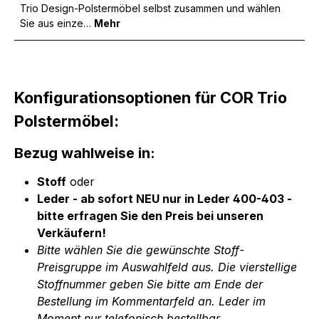
Trio Design-Polstermöbel selbst zusammen und wählen
Sie aus einze…
Mehr
Konfigurationsoptionen für COR Trio
Polstermöbel:
Bezug wahlweise in:
Stoff
oder
Leder - ab sofort NEU nur in Leder 400-403 -
bitte erfragen Sie den Preis bei unseren
Verkäufern!
Bitte wählen Sie die gewünschte Stoff-
Preisgruppe im Auswahlfeld aus. Die vierstellige
Stoffnummer geben Sie bitte am Ende der
Bestellung im Kommentarfeld an. Leder im
Moment nur telefonisch bestellbar.