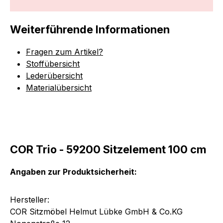
Weiterführende Informationen
Fragen zum Artikel?
Stoffübersicht
Lederübersicht
Materialübersicht
COR Trio - 59200 Sitzelement 100 cm
Angaben zur Produktsicherheit:
Hersteller:
COR Sitzmöbel Helmut Lübke GmbH & Co.KG