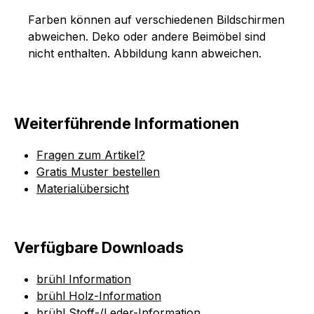
Farben können auf verschiedenen Bildschirmen
abweichen. Deko oder andere Beimöbel sind
nicht enthalten. Abbildung kann abweichen.
Weiterführende Informationen
Fragen zum Artikel?
Gratis Muster bestellen
Materialübersicht
Verfügbare Downloads
brühl Information
brühl Holz-Information
brühl Stoff-/Leder-Information