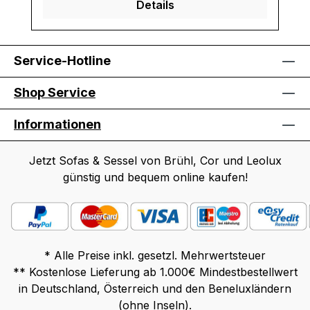
Details
Service-Hotline
Shop Service
Informationen
Jetzt Sofas & Sessel von Brühl, Cor und Leolux
günstig und bequem online kaufen!
* Alle Preise inkl. gesetzl. Mehrwertsteuer
** Kostenlose Lieferung ab 1.000€ Mindestbestellwert
in Deutschland, Österreich und den Beneluxländern
(ohne Inseln).