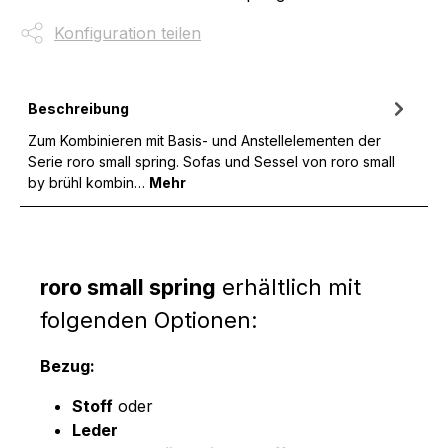
Konfiguration teilen
Beschreibung
Zum Kombinieren mit Basis- und Anstellelementen der
Serie roro small spring. Sofas und Sessel von roro small
by brühl kombin…
Mehr
roro small spring
erhältlich mit
folgenden Optionen:
Bezug:
Stoff
oder
Leder