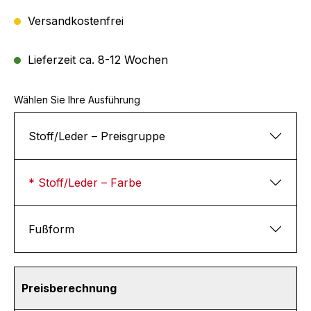
Versandkostenfrei
Lieferzeit ca. 8-12 Wochen
Wählen Sie Ihre Ausführung
Stoff/Leder – Preisgruppe
* Stoff/Leder – Farbe
Fußform
Preisberechnung