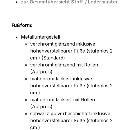
zur Gesamtübersicht Stoff-/ Ledermuster
Fußform:
Metalluntergestell
verchromt glänzend inklusive
höhenverstellbarer Füße (stufenlos 2
cm ) (Standard)
verchromt glänzend mit Rollen
(Aufpreis)
mattchrom lackiert inklusive
höhenverstellbarer Füße (stufenlos 2
cm )
mattchrom lackiert mit Rollen
(Aufpreis)
schwarz pulverbeschichtet inklusive
höhenverstellbarer Füße (stufenlos 2
cm )