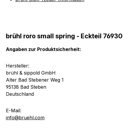
brühl roro small spring - Eckteil 76930
Angaben zur Produktsicherheit:
Hersteller:
brühl & sippold GmbH
Alter Bad Stebener Weg 1
95138 Bad Steben
Deutschland
E-Mail:
info@bruehl.com