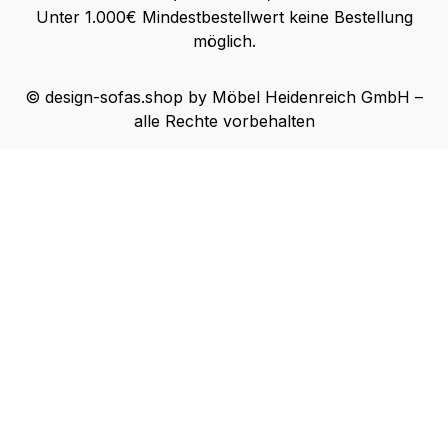
Unter 1.000€ Mindestbestellwert keine Bestellung
möglich.
© design-sofas.shop by Möbel Heidenreich GmbH –
alle Rechte vorbehalten