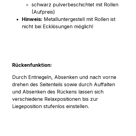
schwarz pulverbeschichtet mit Rollen
(Aufpreis)
Hinweis:
Metalluntergestell mit Rollen ist
nicht bei Ecklösungen möglich!
Rückenfunktion:
Durch Entriegeln, Absenken und nach vorne
drehen des Seitenteils sowie durch Auffalten
und Absenken des Rückens lassen sich
verschiedene Relaxpositionen bis zur
Liegeposition stufenlos einstellen.