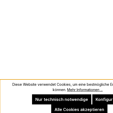
Diese Website verwendet Cookies, um eine bestmögliche Er
können.
Mehr Informationen ...
Nur technisch notwendige
Konfigur
Alle Cookies akzeptieren