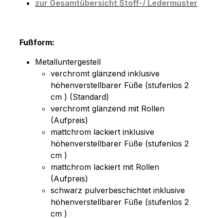
zur Gesamtübersicht Stoff-/ Ledermuster
Fußform:
Metalluntergestell
verchromt glänzend inklusive
höhenverstellbarer Füße (stufenlos 2
cm ) (Standard)
verchromt glänzend mit Rollen
(Aufpreis)
mattchrom lackiert inklusive
höhenverstellbarer Füße (stufenlos 2
cm )
mattchrom lackiert mit Rollen
(Aufpreis)
schwarz pulverbeschichtet inklusive
höhenverstellbarer Füße (stufenlos 2
cm )