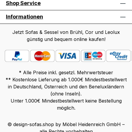
Shop Service
Informationen
Jetzt Sofas & Sessel von Brühl, Cor und Leolux
günstig und bequem online kaufen!
* Alle Preise inkl. gesetzl. Mehrwertsteuer
** Kostenlose Lieferung ab 1.000€ Mindestbestellwert
in Deutschland, Österreich und den Beneluxländern
(ohne Inseln).
Unter 1.000€ Mindestbestellwert keine Bestellung
möglich.
© design-sofas.shop by Möbel Heidenreich GmbH –
alle Rechte vorbehalten