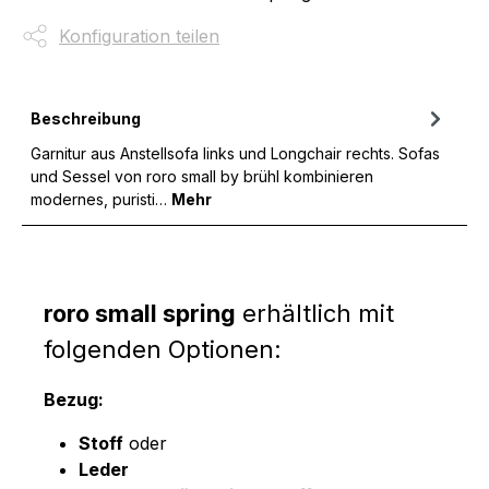
Konfiguration teilen
Beschreibung
Garnitur aus Anstellsofa links und Longchair rechts. Sofas
und Sessel von roro small by brühl kombinieren
modernes, puristi…
Mehr
roro small spring
erhältlich mit
folgenden Optionen:
Bezug:
Stoff
oder
Leder