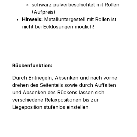
schwarz pulverbeschichtet mit Rollen
(Aufpreis)
Hinweis:
Metalluntergestell mit Rollen ist
nicht bei Ecklösungen möglich!
Rückenfunktion:
Durch Entriegeln, Absenken und nach vorne
drehen des Seitenteils sowie durch Auffalten
und Absenken des Rückens lassen sich
verschiedene Relaxpositionen bis zur
Liegeposition stufenlos einstellen.