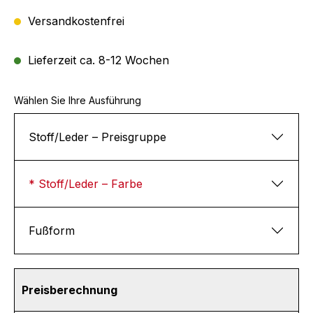
Versandkostenfrei
Lieferzeit ca. 8-12 Wochen
Wählen Sie Ihre Ausführung
Stoff/Leder – Preisgruppe
* Stoff/Leder – Farbe
Fußform
Preisberechnung