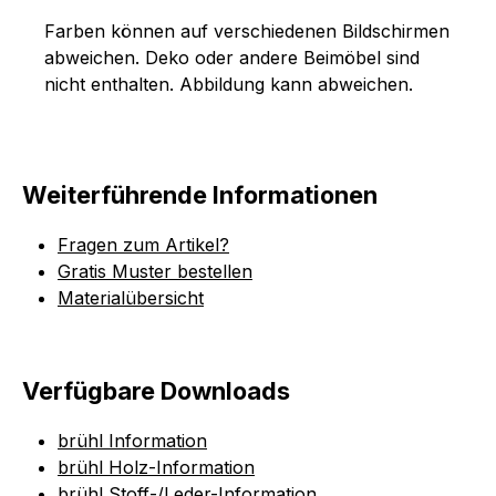
Farben können auf verschiedenen Bildschirmen
abweichen. Deko oder andere Beimöbel sind
nicht enthalten. Abbildung kann abweichen.
Weiterführende Informationen
Fragen zum Artikel?
Gratis Muster bestellen
Materialübersicht
Verfügbare Downloads
brühl Information
brühl Holz-Information
brühl Stoff-/Leder-Information