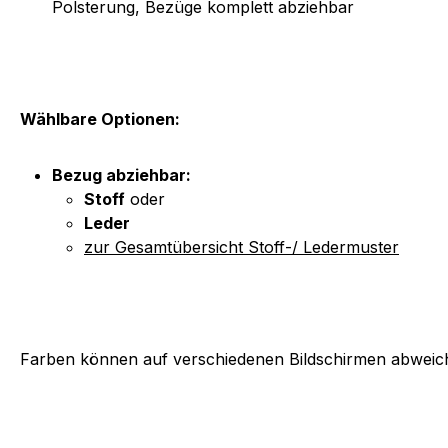
Polsterung, Bezüge komplett abziehbar
Wählbare Optionen:
Bezug abziehbar:
Stoff
oder
Leder
zur Gesamtübersicht Stoff-/ Ledermuster
Farben können auf verschiedenen Bildschirmen abweich