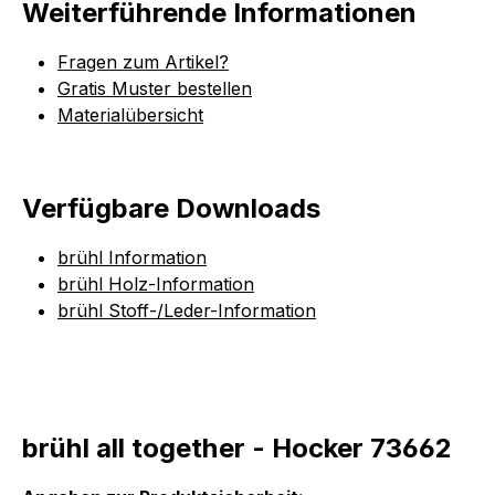
Weiterführende Informationen
Fragen zum Artikel?
Gratis Muster bestellen
Materialübersicht
Verfügbare Downloads
brühl Information
brühl Holz-Information
brühl Stoff-/Leder-Information
brühl all together - Hocker 73662