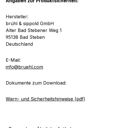
Angaben zur Produktsicherheit:
Hersteller:
brühl & sippold GmbH
Alter Bad Stebener Weg 1
95138 Bad Steben
Deutschland
E-Mail:
info@bruehl.com
Dokumente zum Download:
Warn- und Sicherheitshinweise (pdf)