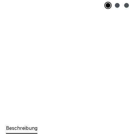
Beschreibung