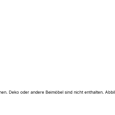
en. Deko oder andere Beimöbel sind nicht enthalten. Abb