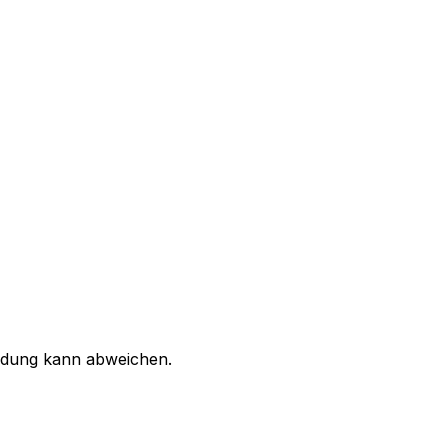
ildung kann abweichen.