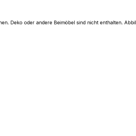
en. Deko oder andere Beimöbel sind nicht enthalten. Abb