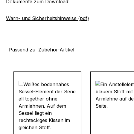
Dokumente zum Download:
Warn- und Sicherheitshinweise (pdf)
Passend zu
Zubehör-Artikel
Produktgalerie überspringen