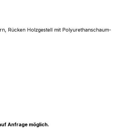
rn, Rücken Holzgestell mit Polyurethanschaum-
auf Anfrage möglich.