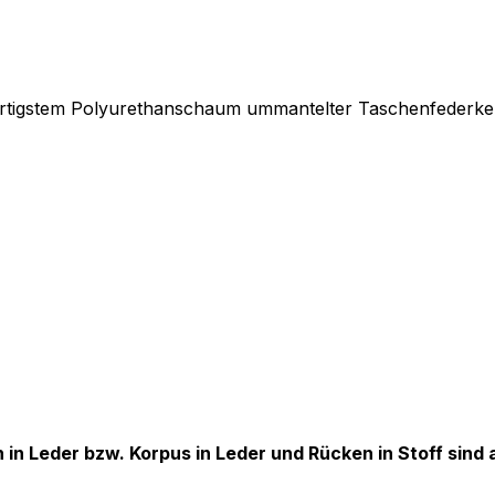
wertigstem Polyurethanschaum ummantelter Taschenfederke
 in Leder bzw. Korpus in Leder und Rücken in Stoff sind 