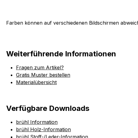
Farben können auf verschiedenen Bildschirmen abweich
Weiterführende Informationen
Fragen zum Artikel?
Gratis Muster bestellen
Materialübersicht
Verfügbare Downloads
brühl Information
brühl Holz-Information
brühl Stoff-/Leder-Information