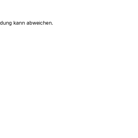
ildung kann abweichen.