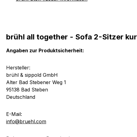
brühl all together - Sofa 2-Sitzer 
Angaben zur Produktsicherheit:
Hersteller:
brühl & sippold GmbH
Alter Bad Stebener Weg 1
95138 Bad Steben
Deutschland
E-Mail:
info@bruehl.com