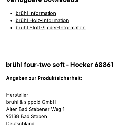
brühl Information
brühl Holz-Information
brühl Stoff-/Leder-Information
brühl four-two soft - Hocker 68861
Angaben zur Produktsicherheit:
Hersteller:
brühl & sippold GmbH
Alter Bad Stebener Weg 1
95138 Bad Steben
Deutschland