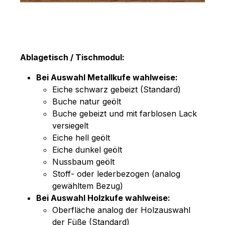
Ablagetisch / Tischmodul:
Bei Auswahl Metallkufe wahlweise:
Eiche schwarz gebeizt (Standard)
Buche natur geölt
Buche gebeizt und mit farblosen Lack
versiegelt
Eiche hell geölt
Eiche dunkel geölt
Nussbaum geölt
Stoff- oder lederbezogen (analog
gewähltem Bezug)
Bei Auswahl Holzkufe wahlweise:
Oberfläche analog der Holzauswahl
der Füße (Standard)