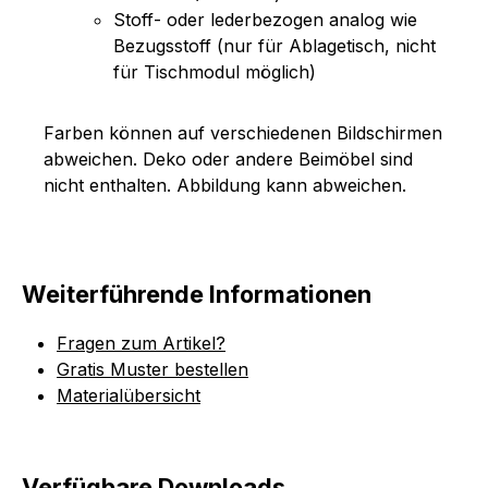
Stoff- oder lederbezogen analog wie
Bezugsstoff (nur für Ablagetisch, nicht
für Tischmodul möglich)
Farben können auf verschiedenen Bildschirmen
abweichen. Deko oder andere Beimöbel sind
nicht enthalten. Abbildung kann abweichen.
Weiterführende Informationen
Fragen zum Artikel?
Gratis Muster bestellen
Materialübersicht
Verfügbare Downloads