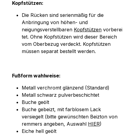
Kopfstützen:
Die Rücken sind serienmäßig für die
Anbringung von höhen- und
neigungsverstellbaren
Kopfstützen
vorberei
tet. Ohne Kopfstützen wird dieser Bereich
vom Oberbezug verdeckt. Kopfstützen
müssen separat bestellt werden.
Fußform wahlweise:
Metall verchromt glänzend (Standard)
Metall schwarz pulverbeschichtet
Buche geölt
Buche gebeizt, mit farblosem Lack
versiegelt (bitte gewünschten Beizton von
remmers angeben, Auswahl
HIER
)
Eiche hell geölt