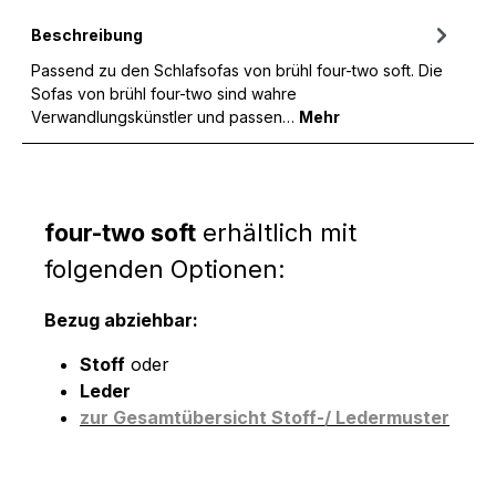
Beschreibung
Passend zu den Schlafsofas von brühl four-two soft. Die
Sofas von brühl four-two sind wahre
Verwandlungskünstler und passen…
Mehr
four-two soft
erhältlich mit
folgenden Optionen:
Bezug abziehbar:
Stoff
oder
Leder
zur Gesamtübersicht Stoff-/ Ledermuster