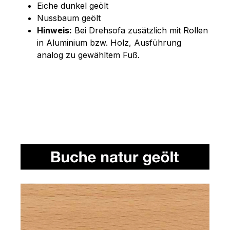
Eiche dunkel geölt
Nussbaum geölt
Hinweis:
Bei Drehsofa zusätzlich mit Rollen
in Aluminium bzw. Holz, Ausführung
analog zu gewähltem Fuß.