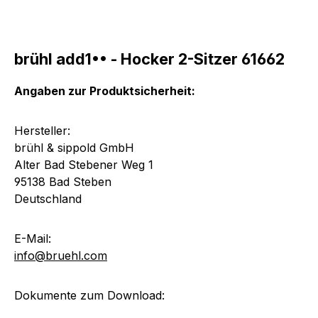
brühl add1•• - Hocker 2-Sitzer 61662
Angaben zur Produktsicherheit:
Hersteller:
brühl & sippold GmbH
Alter Bad Stebener Weg 1
95138 Bad Steben
Deutschland
E-Mail:
info@bruehl.com
Dokumente zum Download: