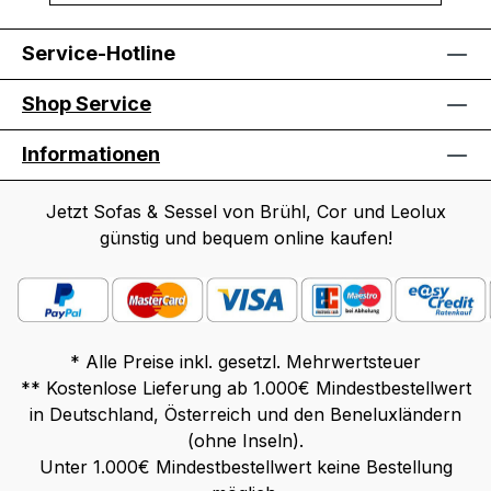
Service-Hotline
Shop Service
Informationen
Jetzt Sofas & Sessel von Brühl, Cor und Leolux
günstig und bequem online kaufen!
* Alle Preise inkl. gesetzl. Mehrwertsteuer
** Kostenlose Lieferung ab 1.000€ Mindestbestellwert
in Deutschland, Österreich und den Beneluxländern
(ohne Inseln).
Unter 1.000€ Mindestbestellwert keine Bestellung