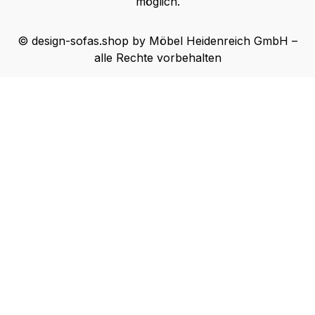
möglich.
© design-sofas.shop by Möbel Heidenreich GmbH –
alle Rechte vorbehalten