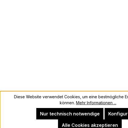
Diese Website verwendet Cookies, um eine bestmögliche Er
können.
Mehr Informationen ...
Nur technisch notwendige
Konfigur
Alle Cookies akzeptieren