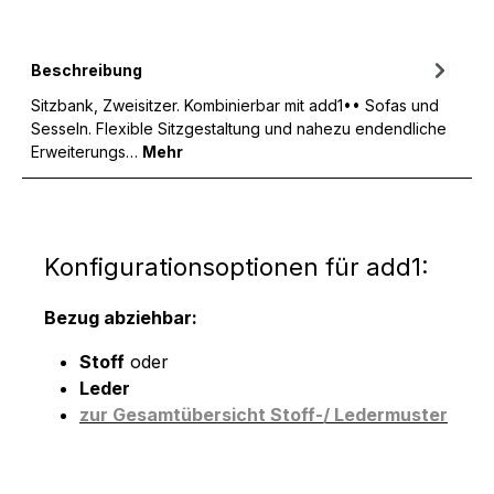
Beschreibung
Sitzbank, Zweisitzer. Kombinierbar mit add1•• Sofas und
Sesseln. Flexible Sitzgestaltung und nahezu endendliche
Erweiterungs…
Mehr
Konfigurationsoptionen für add1:
Bezug abziehbar:
Stoff
oder
Leder
zur Gesamtübersicht Stoff-/ Ledermuster