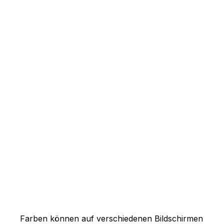
Farben können auf verschiedenen Bildschirmen