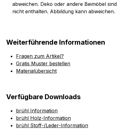
abweichen. Deko oder andere Beimöbel sind
nicht enthalten. Abbildung kann abweichen.
Weiterführende Informationen
Fragen zum Artikel?
Gratis Muster bestellen
Materialübersicht
Verfügbare Downloads
brühl Information
brühl Holz-Information
brühl Stoff-/Leder-Information