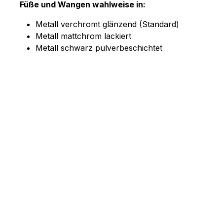
Füße und Wangen wahlweise in:
Metall verchromt glänzend (Standard)
Metall mattchrom lackiert
Metall schwarz pulverbeschichtet