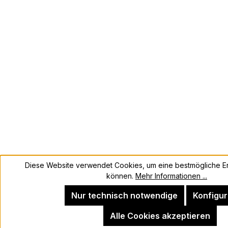
Diese Website verwendet Cookies, um eine bestmögliche Er
können.
Mehr Informationen ...
Nur technisch notwendige
Konfigur
Alle Cookies akzeptieren