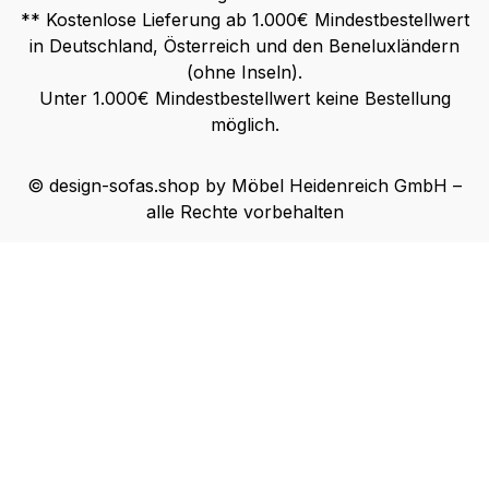
** Kostenlose Lieferung ab 1.000€ Mindestbestellwert
in Deutschland, Österreich und den Beneluxländern
(ohne Inseln).
Unter 1.000€ Mindestbestellwert keine Bestellung
möglich.
© design-sofas.shop by Möbel Heidenreich GmbH –
alle Rechte vorbehalten