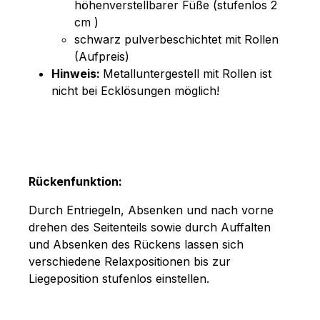
höhenverstellbarer Füße (stufenlos 2
cm )
schwarz pulverbeschichtet mit Rollen
(Aufpreis)
Hinweis:
Metalluntergestell mit Rollen ist
nicht bei Ecklösungen möglich!
Rückenfunktion:
Durch Entriegeln, Absenken und nach vorne
drehen des Seitenteils sowie durch Auffalten
und Absenken des Rückens lassen sich
verschiedene Relaxpositionen bis zur
Liegeposition stufenlos einstellen.