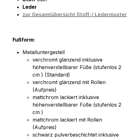
Leder
zur Gesamtübersicht Stoff-/ Ledermuster
Fußform:
Metalluntergestell
verchromt glänzend inklusive
höhenverstellbarer Füße (stufenlos 2
cm ) (Standard)
verchromt glänzend mit Rollen
(Aufpreis)
mattchrom lackiert inklusive
höhenverstellbarer Füße (stufenlos 2
cm )
mattchrom lackiert mit Rollen
(Aufpreis)
schwarz pulverbeschichtet inklusive