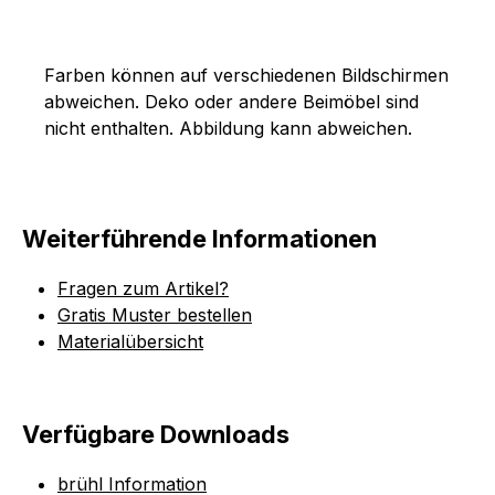
Farben können auf verschiedenen Bildschirmen
abweichen. Deko oder andere Beimöbel sind
nicht enthalten. Abbildung kann abweichen.
Weiterführende Informationen
Fragen zum Artikel?
Gratis Muster bestellen
Materialübersicht
Verfügbare Downloads
brühl Information