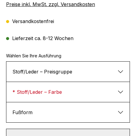
Preise inkl. MwSt. zzgl. Versandkosten
Versandkostenfrei
Lieferzeit ca. 8-12 Wochen
Wählen Sie Ihre Ausführung
Stoff/Leder – Preisgruppe
* Stoff/Leder – Farbe
Fußform