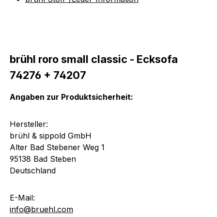
brühl roro small classic - Ecksofa
74276 + 74207
Angaben zur Produktsicherheit:
Hersteller:
brühl & sippold GmbH
Alter Bad Stebener Weg 1
95138 Bad Steben
Deutschland
E-Mail:
info@bruehl.com