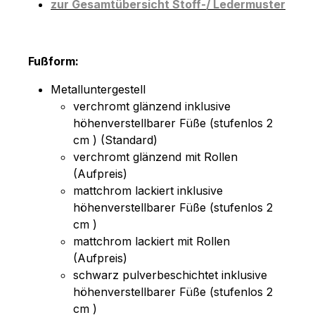
zur Gesamtübersicht Stoff-/ Ledermuster
Fußform:
Metalluntergestell
verchromt glänzend inklusive
höhenverstellbarer Füße (stufenlos 2
cm ) (Standard)
verchromt glänzend mit Rollen
(Aufpreis)
mattchrom lackiert inklusive
höhenverstellbarer Füße (stufenlos 2
cm )
mattchrom lackiert mit Rollen
(Aufpreis)
schwarz pulverbeschichtet inklusive
höhenverstellbarer Füße (stufenlos 2
cm )