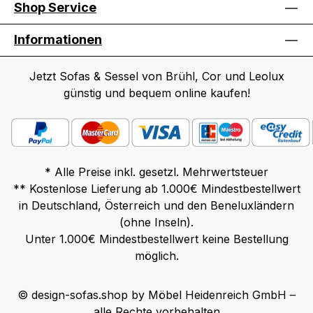
Shop Service
Informationen
Jetzt Sofas & Sessel von Brühl, Cor und Leolux
günstig und bequem online kaufen!
* Alle Preise inkl. gesetzl. Mehrwertsteuer
** Kostenlose Lieferung ab 1.000€ Mindestbestellwert
in Deutschland, Österreich und den Beneluxländern
(ohne Inseln).
Unter 1.000€ Mindestbestellwert keine Bestellung
möglich.
© design-sofas.shop by Möbel Heidenreich GmbH –
alle Rechte vorbehalten