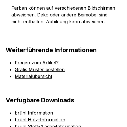
Farben können auf verschiedenen Bildschirmen
abweichen. Deko oder andere Beimöbel sind
nicht enthalten. Abbildung kann abweichen.
Weiterführende Informationen
Fragen zum Artikel?
Gratis Muster bestellen
Materialübersicht
Verfügbare Downloads
brühl Information
brühl Holz-Information
brühl Stoff-/Leder-Information