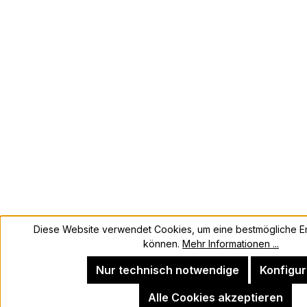
Diese Website verwendet Cookies, um eine bestmögliche Er
können.
Mehr Informationen ...
Nur technisch notwendige
Konfigur
Alle Cookies akzeptieren