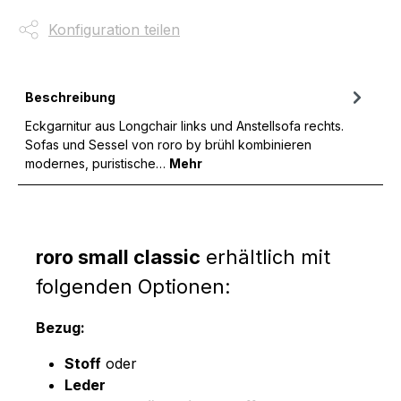
Konfiguration teilen
Beschreibung
Eckgarnitur aus Longchair links und Anstellsofa rechts.
Sofas und Sessel von roro by brühl kombinieren
modernes, puristische…
Mehr
roro small classic
erhältlich mit
folgenden Optionen:
Bezug:
Stoff
oder
Leder