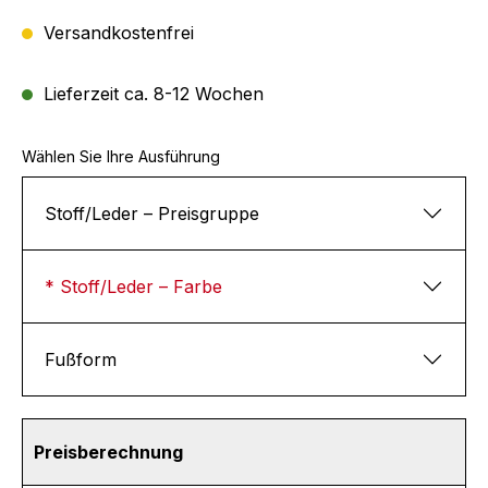
Versandkostenfrei
Lieferzeit ca. 8-12 Wochen
Wählen Sie Ihre Ausführung
Stoff/Leder – Preisgruppe
* Stoff/Leder – Farbe
Fußform
Preisberechnung