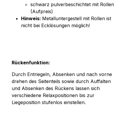
schwarz pulverbeschichtet mit Rollen
(Aufpreis)
Hinweis:
Metalluntergestell mit Rollen ist
nicht bei Ecklösungen möglich!
Rückenfunktion:
Durch Entriegeln, Absenken und nach vorne
drehen des Seitenteils sowie durch Auffalten
und Absenken des Rückens lassen sich
verschiedene Relaxpositionen bis zur
Liegeposition stufenlos einstellen.