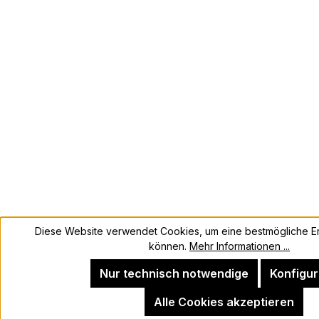
Diese Website verwendet Cookies, um eine bestmögliche Er
können.
Mehr Informationen ...
Nur technisch notwendige
Konfigur
Alle Cookies akzeptieren