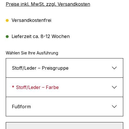
Preise inkl. MwSt. zzgl. Versandkosten
Versandkostenfrei
Lieferzeit ca. 8-12 Wochen
Wählen Sie Ihre Ausführung
Stoff/Leder – Preisgruppe
* Stoff/Leder – Farbe
Fußform