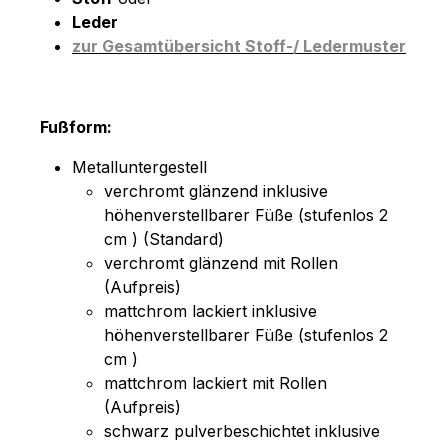
Leder
zur Gesamtübersicht Stoff-/ Ledermuster
Fußform:
Metalluntergestell
verchromt glänzend inklusive
höhenverstellbarer Füße (stufenlos 2
cm ) (Standard)
verchromt glänzend mit Rollen
(Aufpreis)
mattchrom lackiert inklusive
höhenverstellbarer Füße (stufenlos 2
cm )
mattchrom lackiert mit Rollen
(Aufpreis)
schwarz pulverbeschichtet inklusive