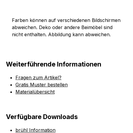
Farben können auf verschiedenen Bildschirmen
abweichen. Deko oder andere Beimöbel sind
nicht enthalten. Abbildung kann abweichen.
Weiterführende Informationen
Fragen zum Artikel?
Gratis Muster bestellen
Materialübersicht
Verfügbare Downloads
brühl Information