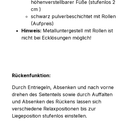
höhenverstellbarer Füße (stufenlos 2
cm )
schwarz pulverbeschichtet mit Rollen
(Aufpreis)
Hinweis:
Metalluntergestell mit Rollen ist
nicht bei Ecklösungen möglich!
Rückenfunktion:
Durch Entriegeln, Absenken und nach vorne
drehen des Seitenteils sowie durch Auffalten
und Absenken des Rückens lassen sich
verschiedene Relaxpositionen bis zur
Liegeposition stufenlos einstellen.