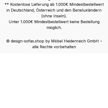
** Kostenlose Lieferung ab 1.000€ Mindestbestellwert
in Deutschland, Österreich und den Beneluxländern
(ohne Inseln).
Unter 1.000€ Mindestbestellwert keine Bestellung
möglich.
© design-sofas.shop by Möbel Heidenreich GmbH –
alle Rechte vorbehalten