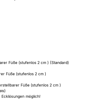
arer Füße (stufenlos 2 cm ) (Standard)
rer Füße (stufenlos 2 cm )
rstellbarer Füße (stufenlos 2 cm )
eis)
bei Ecklösungen möglich!