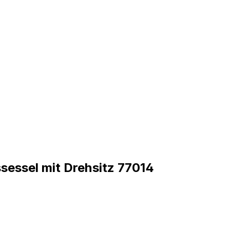
ssessel mit Drehsitz 77014