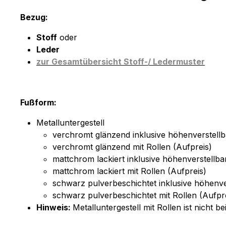
Bezug:
Stoff
oder
Leder
zur Gesamtübersicht Stoff-/ Ledermuster
Fußform:
Metalluntergestell
verchromt glänzend inklusive höhenverstellb
verchromt glänzend mit Rollen (Aufpreis)
mattchrom lackiert inklusive höhenverstellba
mattchrom lackiert mit Rollen (Aufpreis)
schwarz pulverbeschichtet inklusive höhenve
schwarz pulverbeschichtet mit Rollen (Aufpr
Hinweis:
Metalluntergestell mit Rollen ist nicht 