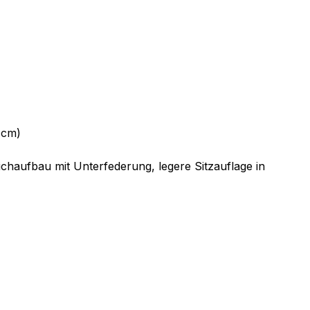
 cm)
chaufbau mit Unterfederung, legere Sitzauflage in