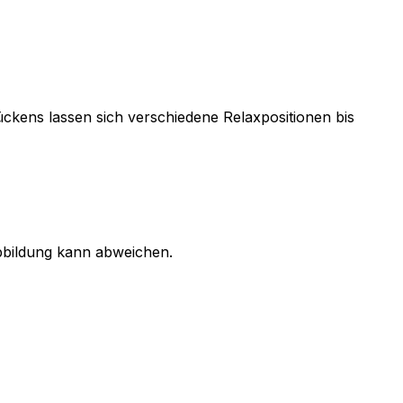
ckens lassen sich verschiedene Relaxpositionen bis
bbildung kann abweichen.