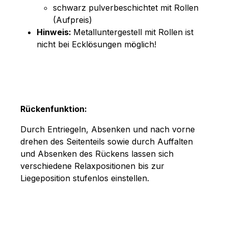
schwarz pulverbeschichtet mit Rollen
(Aufpreis)
Hinweis:
Metalluntergestell mit Rollen ist
nicht bei Ecklösungen möglich!
Rückenfunktion:
Durch Entriegeln, Absenken und nach vorne
drehen des Seitenteils sowie durch Auffalten
und Absenken des Rückens lassen sich
verschiedene Relaxpositionen bis zur
Liegeposition stufenlos einstellen.