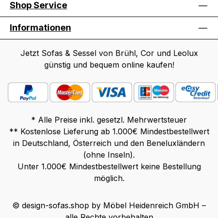
Shop Service
Informationen
Jetzt Sofas & Sessel von Brühl, Cor und Leolux
günstig und bequem online kaufen!
* Alle Preise inkl. gesetzl. Mehrwertsteuer
** Kostenlose Lieferung ab 1.000€ Mindestbestellwert
in Deutschland, Österreich und den Beneluxländern
(ohne Inseln).
Unter 1.000€ Mindestbestellwert keine Bestellung
möglich.
© design-sofas.shop by Möbel Heidenreich GmbH –
alle Rechte vorbehalten