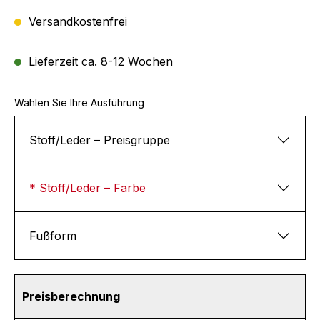
Versandkostenfrei
Lieferzeit ca. 8-12 Wochen
Wählen Sie Ihre Ausführung
Stoff/Leder – Preisgruppe
* Stoff/Leder – Farbe
Fußform
Preisberechnung