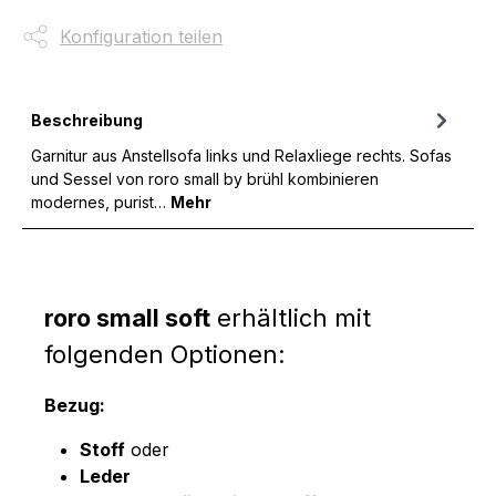
Konfiguration teilen
Beschreibung
Garnitur aus Anstellsofa links und Relaxliege rechts. Sofas
und Sessel von roro small by brühl kombinieren
modernes, purist…
Mehr
roro small soft
erhältlich mit
folgenden Optionen:
Bezug:
Stoff
oder
Leder