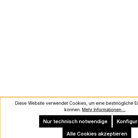
Diese Website verwendet Cookies, um eine bestmögliche Er
können.
Mehr Informationen ...
Nur technisch notwendige
Konfigur
Alle Cookies akzeptieren