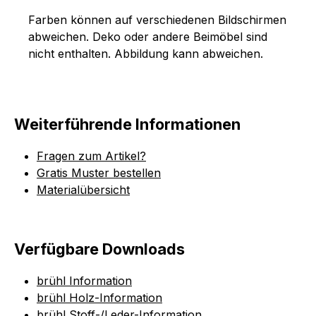
Farben können auf verschiedenen Bildschirmen
abweichen. Deko oder andere Beimöbel sind
nicht enthalten. Abbildung kann abweichen.
Weiterführende Informationen
Fragen zum Artikel?
Gratis Muster bestellen
Materialübersicht
Verfügbare Downloads
brühl Information
brühl Holz-Information
brühl Stoff-/Leder-Information