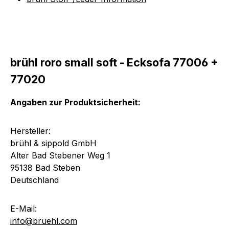
brühl roro small soft - Ecksofa 77006 +
77020
Angaben zur Produktsicherheit:
Hersteller:
brühl & sippold GmbH
Alter Bad Stebener Weg 1
95138 Bad Steben
Deutschland
E-Mail:
info@bruehl.com