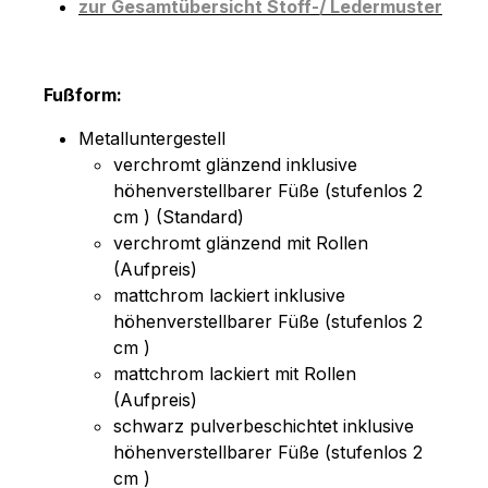
zur Gesamtübersicht Stoff-/ Ledermuster
Fußform:
Metalluntergestell
verchromt glänzend inklusive
höhenverstellbarer Füße (stufenlos 2
cm ) (Standard)
verchromt glänzend mit Rollen
(Aufpreis)
mattchrom lackiert inklusive
höhenverstellbarer Füße (stufenlos 2
cm )
mattchrom lackiert mit Rollen
(Aufpreis)
schwarz pulverbeschichtet inklusive
höhenverstellbarer Füße (stufenlos 2
cm )