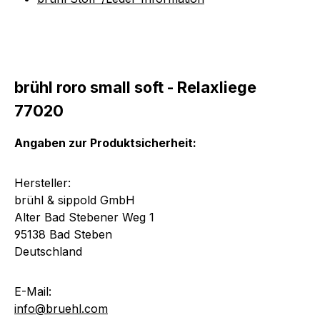
brühl roro small soft - Relaxliege
77020
Angaben zur Produktsicherheit:
Hersteller:
brühl & sippold GmbH
Alter Bad Stebener Weg 1
95138 Bad Steben
Deutschland
E-Mail:
info@bruehl.com