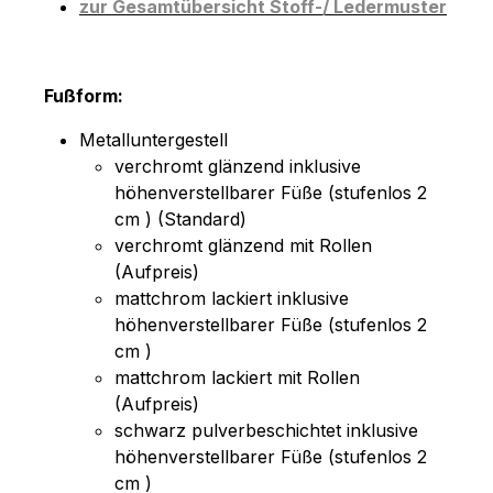
zur Gesamtübersicht Stoff-/ Ledermuster
Fußform:
Metalluntergestell
verchromt glänzend inklusive
höhenverstellbarer Füße (stufenlos 2
cm ) (Standard)
verchromt glänzend mit Rollen
(Aufpreis)
mattchrom lackiert inklusive
höhenverstellbarer Füße (stufenlos 2
cm )
mattchrom lackiert mit Rollen
(Aufpreis)
schwarz pulverbeschichtet inklusive
höhenverstellbarer Füße (stufenlos 2
cm )