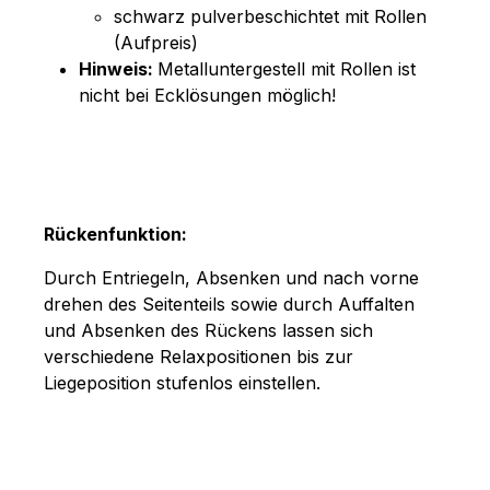
schwarz pulverbeschichtet mit Rollen
(Aufpreis)
Hinweis:
Metalluntergestell mit Rollen ist
nicht bei Ecklösungen möglich!
Rückenfunktion:
Durch Entriegeln, Absenken und nach vorne
drehen des Seitenteils sowie durch Auffalten
und Absenken des Rückens lassen sich
verschiedene Relaxpositionen bis zur
Liegeposition stufenlos einstellen.