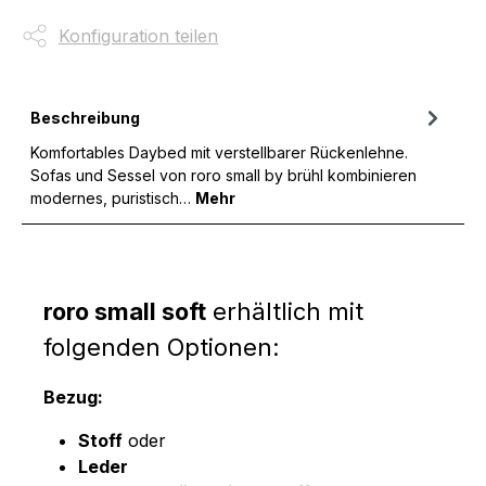
Konfiguration teilen
Beschreibung
Komfortables Daybed mit verstellbarer Rückenlehne.
Sofas und Sessel von roro small by brühl kombinieren
modernes, puristisch…
Mehr
roro small soft
erhältlich mit
folgenden Optionen:
Bezug:
Stoff
oder
Leder