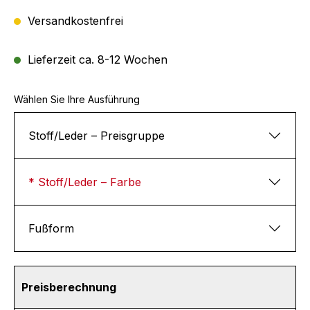
Versandkostenfrei
Lieferzeit ca. 8-12 Wochen
Wählen Sie Ihre Ausführung
Stoff/Leder – Preisgruppe
* Stoff/Leder – Farbe
Fußform
Preisberechnung