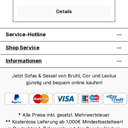
Details
Service-Hotline
Shop Service
Informationen
Jetzt Sofas & Sessel von Brühl, Cor und Leolux
günstig und bequem online kaufen!
* Alle Preise inkl. gesetzl. Mehrwertsteuer
** Kostenlose Lieferung ab 1.000€ Mindestbestellwert