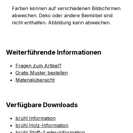
Farben können auf verschiedenen Bildschirmen
abweichen. Deko oder andere Beimöbel sind
nicht enthalten. Abbildung kann abweichen.
Weiterführende Informationen
Fragen zum Artikel?
Gratis Muster bestellen
Materialübersicht
Verfügbare Downloads
brühl Information
brühl Holz-Information
brühl Stoff-/Leder-Information