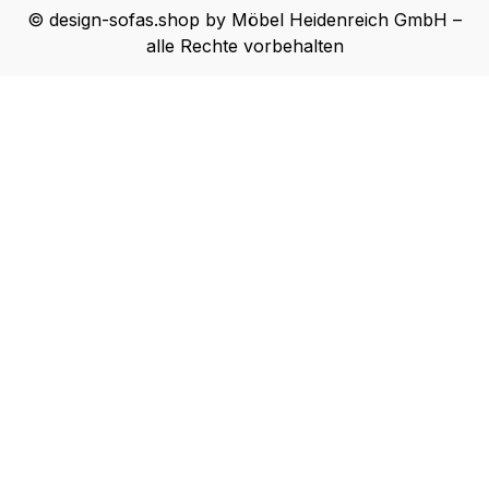
© design-sofas.shop by Möbel Heidenreich GmbH –
alle Rechte vorbehalten