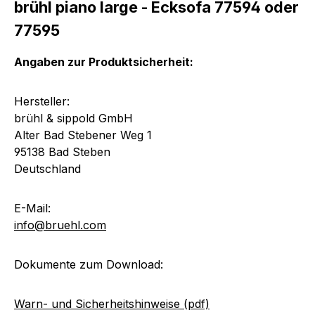
brühl piano large - Ecksofa 77594 oder
77595
Angaben zur Produktsicherheit:
Hersteller:
brühl & sippold GmbH
Alter Bad Stebener Weg 1
95138 Bad Steben
Deutschland
E-Mail:
info@bruehl.com
Dokumente zum Download:
Warn- und Sicherheitshinweise (pdf)