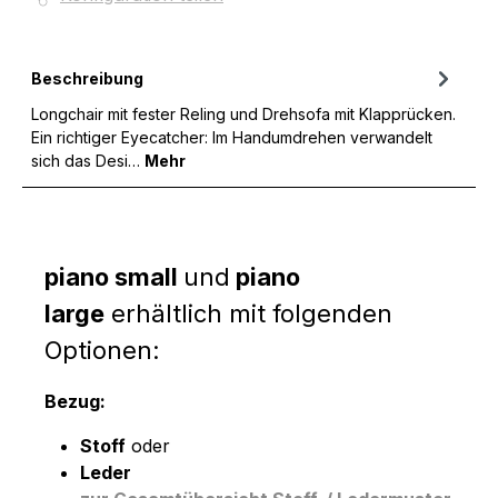
Beschreibung
Longchair mit fester Reling und Drehsofa mit Klapprücken.
Ein richtiger Eyecatcher: Im Handumdrehen verwandelt
sich das Desi…
Mehr
piano small
und
piano
large
erhältlich mit folgenden
Optionen:
Bezug:
Stoff
oder
Leder