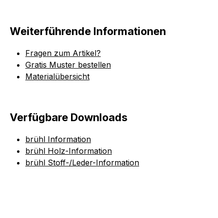
Weiterführende Informationen
Fragen zum Artikel?
Gratis Muster bestellen
Materialübersicht
Verfügbare Downloads
brühl Information
brühl Holz-Information
brühl Stoff-/Leder-Information