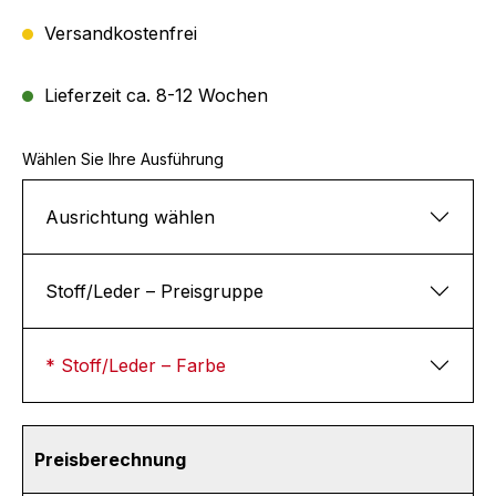
Versandkostenfrei
Lieferzeit ca. 8-12 Wochen
Wählen Sie Ihre Ausführung
Ausrichtung wählen
Stoff/Leder – Preisgruppe
* Stoff/Leder – Farbe
Preisberechnung