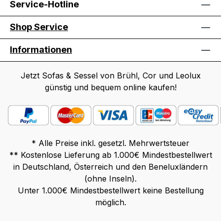
Service-Hotline
Shop Service
Informationen
Jetzt Sofas & Sessel von Brühl, Cor und Leolux
günstig und bequem online kaufen!
* Alle Preise inkl. gesetzl. Mehrwertsteuer
** Kostenlose Lieferung ab 1.000€ Mindestbestellwert
in Deutschland, Österreich und den Beneluxländern
(ohne Inseln).
Unter 1.000€ Mindestbestellwert keine Bestellung
möglich.