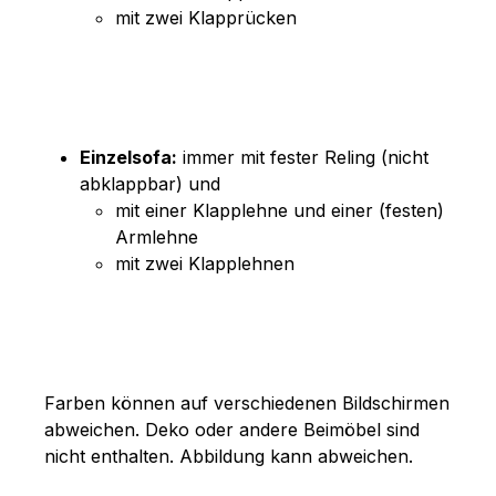
mit zwei Klapprücken
Einzelsofa:
immer mit fester Reling (nicht
abklappbar) und
mit einer Klapplehne und einer (festen)
Armlehne
mit zwei Klapplehnen
Farben können auf verschiedenen Bildschirmen
abweichen. Deko oder andere Beimöbel sind
nicht enthalten. Abbildung kann abweichen.