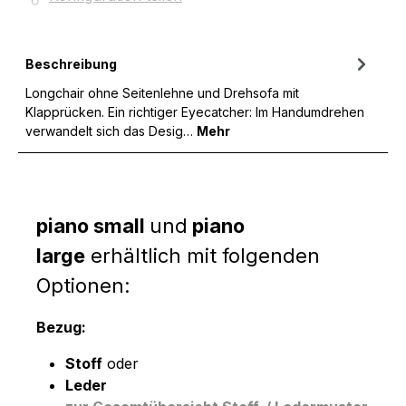
Beschreibung
Longchair ohne Seitenlehne und Drehsofa mit
Klapprücken. Ein richtiger Eyecatcher: Im Handumdrehen
verwandelt sich das Desig…
Mehr
piano small
und
piano
large
erhältlich mit folgenden
Optionen:
Bezug:
Stoff
oder
Leder