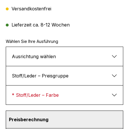
Versandkostenfrei
Lieferzeit ca. 8-12 Wochen
Wählen Sie Ihre Ausführung
Ausrichtung wählen
Stoff/Leder – Preisgruppe
* Stoff/Leder – Farbe
Preisberechnung