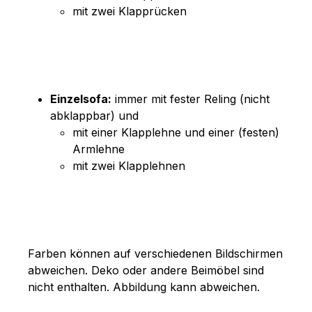
mit zwei Klapprücken
Einzelsofa:
immer mit fester Reling (nicht
abklappbar) und
mit einer Klapplehne und einer (festen)
Armlehne
mit zwei Klapplehnen
Farben können auf verschiedenen Bildschirmen
abweichen. Deko oder andere Beimöbel sind
nicht enthalten. Abbildung kann abweichen.