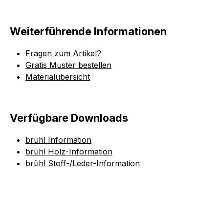
Weiterführende Informationen
Fragen zum Artikel?
Gratis Muster bestellen
Materialübersicht
Verfügbare Downloads
brühl Information
brühl Holz-Information
brühl Stoff-/Leder-Information