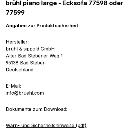
brühl piano large - Ecksofa 77598 oder
77599
Angaben zur Produktsicherheit:
Hersteller:
brühl & sippold GmbH
Alter Bad Stebener Weg 1
95138 Bad Steben
Deutschland
E-Mail:
info@bruehl.com
Dokumente zum Download:
Warn- und Sicherheitshinweise (pdf)