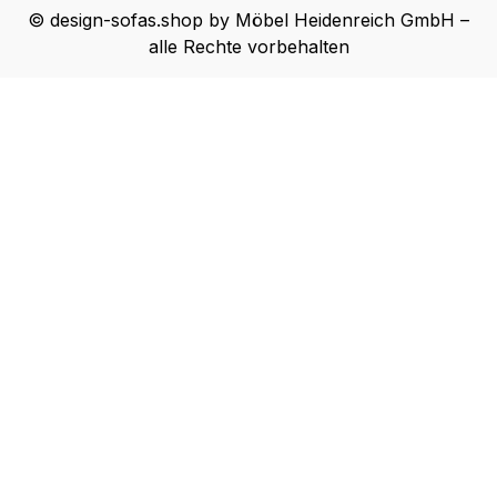
© design-sofas.shop by Möbel Heidenreich GmbH –
alle Rechte vorbehalten