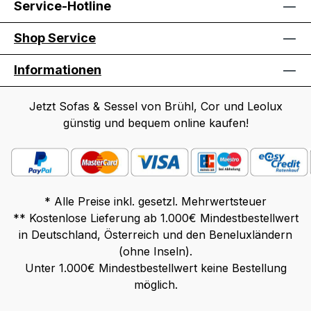
Service-Hotline
Shop Service
Informationen
Jetzt Sofas & Sessel von Brühl, Cor und Leolux
günstig und bequem online kaufen!
* Alle Preise inkl. gesetzl. Mehrwertsteuer
** Kostenlose Lieferung ab 1.000€ Mindestbestellwert
in Deutschland, Österreich und den Beneluxländern
(ohne Inseln).
Unter 1.000€ Mindestbestellwert keine Bestellung
möglich.