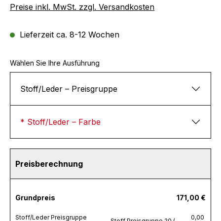
Preise inkl. MwSt. zzgl. Versandkosten
Lieferzeit ca. 8-12 Wochen
Wählen Sie Ihre Ausführung
Stoff/Leder – Preisgruppe
* Stoff/Leder – Farbe
Preisberechnung
Grundpreis
171,00 €
Stoff/Leder Preisgruppe
0,00
Stoff Preisgruppe 20 (