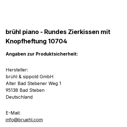
brühl piano - Rundes Zierkissen mit
Knopfheftung 10704
Angaben zur Produktsicherheit:
Hersteller:
brühl & sippold GmbH
Alter Bad Stebener Weg 1
95138 Bad Steben
Deutschland
E-Mail:
info@bruehl.com