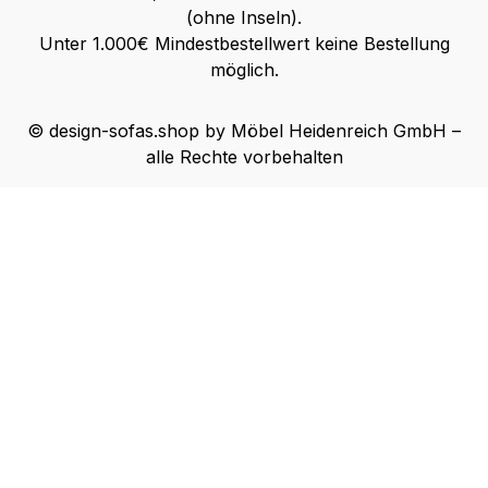
(ohne Inseln).
Unter 1.000€ Mindestbestellwert keine Bestellung
möglich.
© design-sofas.shop by Möbel Heidenreich GmbH –
alle Rechte vorbehalten