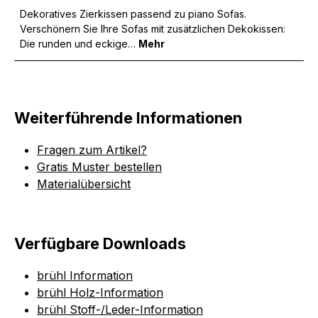
Dekoratives Zierkissen passend zu piano Sofas.
Verschönern Sie Ihre Sofas mit zusätzlichen Dekokissen:
Die runden und eckige…
Mehr
Weiterführende Informationen
Fragen zum Artikel?
Gratis Muster bestellen
Materialübersicht
Verfügbare Downloads
brühl Information
brühl Holz-Information
brühl Stoff-/Leder-Information