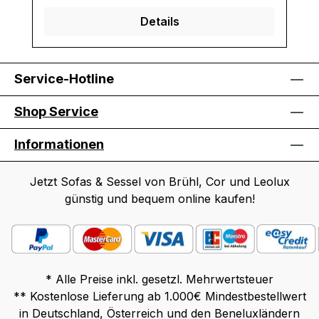
Details
Service-Hotline
Shop Service
Informationen
Jetzt Sofas & Sessel von Brühl, Cor und Leolux
günstig und bequem online kaufen!
* Alle Preise inkl. gesetzl. Mehrwertsteuer
** Kostenlose Lieferung ab 1.000€ Mindestbestellwert
in Deutschland, Österreich und den Beneluxländern