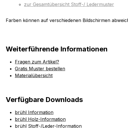
zur Gesamtübersicht Stoff-/ Ledermuster
Farben können auf verschiedenen Bildschirmen abweich
Weiterführende Informationen
Fragen zum Artikel?
Gratis Muster bestellen
Materialübersicht
Verfügbare Downloads
brühl Information
brühl Holz-Information
brühl Stoff-/Leder-Information