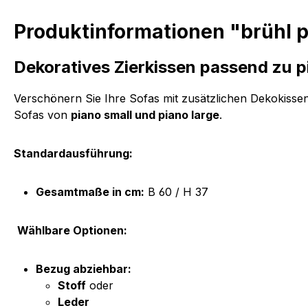
Produktinformationen "brühl p
Dekoratives Zierkissen passend zu p
Verschönern Sie Ihre Sofas mit zusätzlichen Dekokissen
Sofas von
piano small und piano large
.
Standardausführung:
Gesamtmaße in cm:
B 60 / H 37
Wählbare Optionen:
Bezug abziehbar:
Stoff
oder
Leder