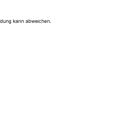
ildung kann abweichen.