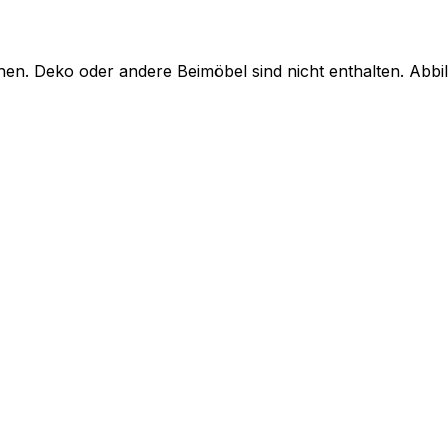
en. Deko oder andere Beimöbel sind nicht enthalten. Abb