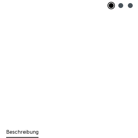
Beschreibung