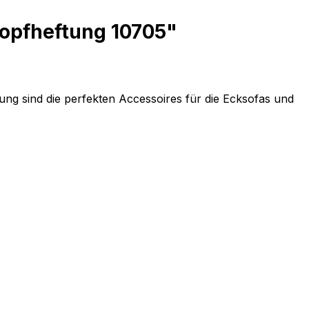
nopfheftung 10705"
ung sind die perfekten Accessoires für die Ecksofas und