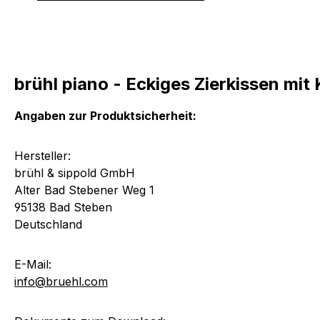
brühl piano - Eckiges Zierkissen mi
Angaben zur Produktsicherheit:
Hersteller:
brühl & sippold GmbH
Alter Bad Stebener Weg 1
95138 Bad Steben
Deutschland
E-Mail:
info@bruehl.com