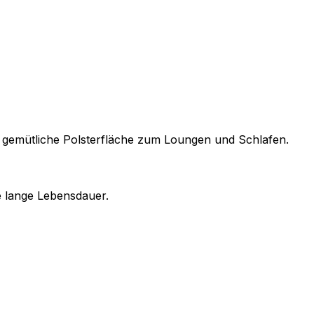
 gemütliche Polsterfläche zum Loungen und Schlafen.
 lange Lebensdauer.