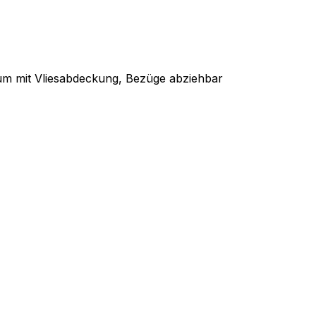
aum mit Vliesabdeckung, Bezüge abziehbar