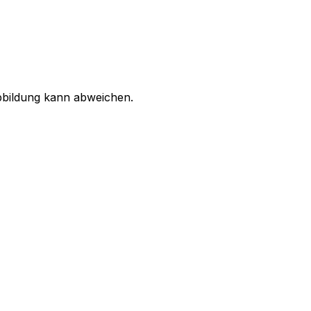
bbildung kann abweichen.