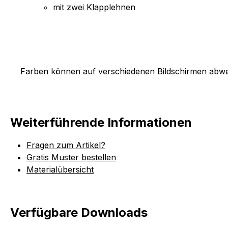
mit zwei Klapplehnen
Farben können auf verschiedenen Bildschirmen abwei
Weiterführende Informationen
Fragen zum Artikel?
Gratis Muster bestellen
Materialübersicht
Verfügbare Downloads