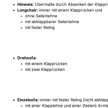
Hinweis:
Übermaße durch Absenken der Klapprüc
Longchair:
immer mit einem Klapprücken und
ohne Seitenlehne
mit abklappbarer Seitenlehne
mit fester Reling
Drehsofa:
mit einem Klapprücken
mit zwei Klapprücken
Einzelsofa:
immer mit fester Reling (nicht abkla
mit einer Klapplehne und einer (festen) Arm