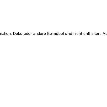
chen. Deko oder andere Beimöbel sind nicht enthalten. A