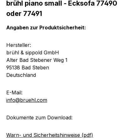
brühl piano small - Ecksofa 77490
oder 77491
Angaben zur Produktsicherheit:
Hersteller:
brühl & sippold GmbH
Alter Bad Stebener Weg 1
95138 Bad Steben
Deutschland
E-Mail:
info@bruehl.com
Dokumente zum Download:
Warn- und Sicherheitshinweise (pdf)