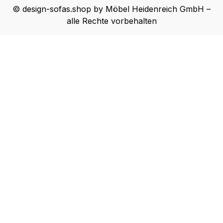
© design-sofas.shop by Möbel Heidenreich GmbH –
alle Rechte vorbehalten