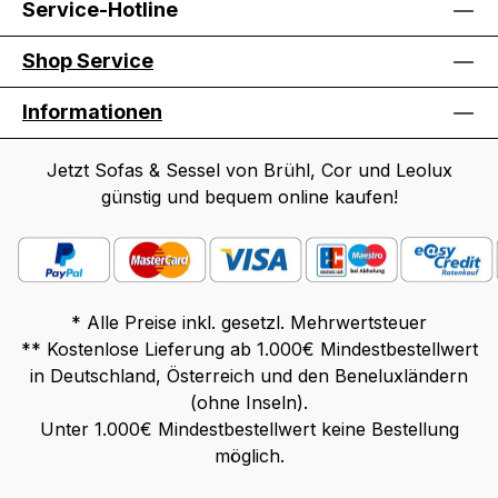
Service-Hotline
Shop Service
Informationen
Jetzt Sofas & Sessel von Brühl, Cor und Leolux
günstig und bequem online kaufen!
* Alle Preise inkl. gesetzl. Mehrwertsteuer
** Kostenlose Lieferung ab 1.000€ Mindestbestellwert
in Deutschland, Österreich und den Beneluxländern
(ohne Inseln).
Unter 1.000€ Mindestbestellwert keine Bestellung
möglich.