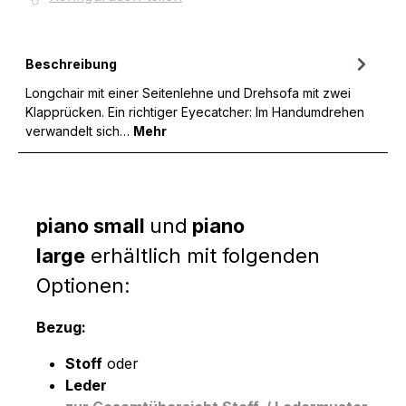
Beschreibung
Longchair mit einer Seitenlehne und Drehsofa mit zwei
Klapprücken. Ein richtiger Eyecatcher: Im Handumdrehen
verwandelt sich…
Mehr
piano small
und
piano
large
erhältlich mit folgenden
Optionen:
Bezug:
Stoff
oder
Leder