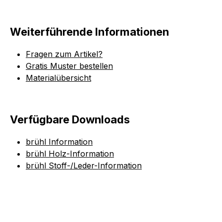
Weiterführende Informationen
Fragen zum Artikel?
Gratis Muster bestellen
Materialübersicht
Verfügbare Downloads
brühl Information
brühl Holz-Information
brühl Stoff-/Leder-Information