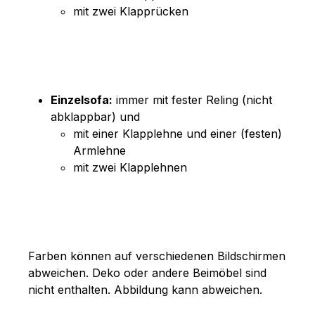
mit zwei Klapprücken
Einzelsofa:
immer mit fester Reling (nicht
abklappbar) und
mit einer Klapplehne und einer (festen)
Armlehne
mit zwei Klapplehnen
Farben können auf verschiedenen Bildschirmen
abweichen. Deko oder andere Beimöbel sind
nicht enthalten. Abbildung kann abweichen.