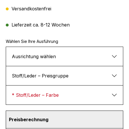
Versandkostenfrei
Lieferzeit ca. 8-12 Wochen
Wählen Sie Ihre Ausführung
Ausrichtung wählen
Stoff/Leder – Preisgruppe
* Stoff/Leder – Farbe
Preisberechnung