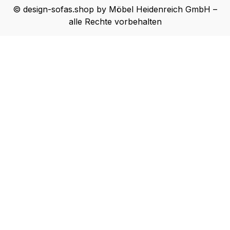
© design-sofas.shop by Möbel Heidenreich GmbH –
alle Rechte vorbehalten