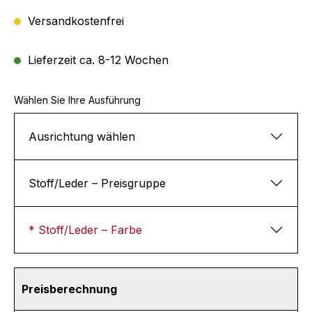
Versandkostenfrei
Lieferzeit ca. 8-12 Wochen
Wählen Sie Ihre Ausführung
Ausrichtung wählen
Stoff/Leder – Preisgruppe
* Stoff/Leder – Farbe
Preisberechnung