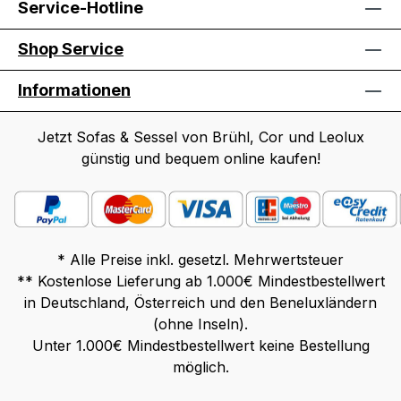
Service-Hotline
Shop Service
Informationen
Jetzt Sofas & Sessel von Brühl, Cor und Leolux
günstig und bequem online kaufen!
* Alle Preise inkl. gesetzl. Mehrwertsteuer
** Kostenlose Lieferung ab 1.000€ Mindestbestellwert
in Deutschland, Österreich und den Beneluxländern
(ohne Inseln).
Unter 1.000€ Mindestbestellwert keine Bestellung
möglich.