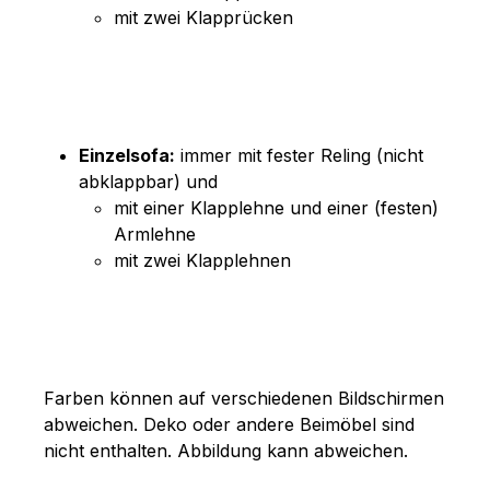
mit zwei Klapprücken
Einzelsofa:
immer mit fester Reling (nicht
abklappbar) und
mit einer Klapplehne und einer (festen)
Armlehne
mit zwei Klapplehnen
Farben können auf verschiedenen Bildschirmen
abweichen. Deko oder andere Beimöbel sind
nicht enthalten. Abbildung kann abweichen.