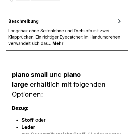
Beschreibung
Longchair ohne Seitenlehne und Drehsofa mit zwei
Klapprücken. Ein richtiger Eyecatcher: Im Handumdrehen
verwandelt sich das…
Mehr
piano small
und
piano
large
erhältlich mit folgenden
Optionen:
Bezug:
Stoff
oder
Leder