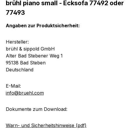
brühl piano small - Ecksofa 77492 oder
77493
Angaben zur Produktsicherheit:
Hersteller:
brühl & sippold GmbH
Alter Bad Stebener Weg 1
95138 Bad Steben
Deutschland
E-Mail:
info@bruehl.com
Dokumente zum Download:
Warn- und Sicherheitshinweise (pdf)