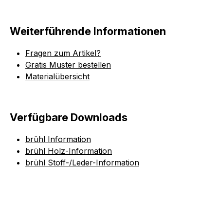
Weiterführende Informationen
Fragen zum Artikel?
Gratis Muster bestellen
Materialübersicht
Verfügbare Downloads
brühl Information
brühl Holz-Information
brühl Stoff-/Leder-Information