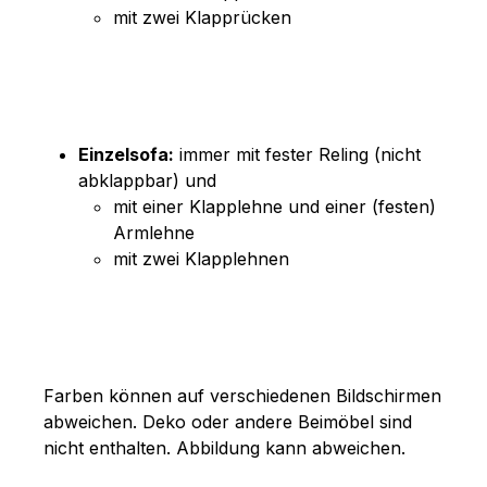
mit zwei Klapprücken
Einzelsofa:
immer mit fester Reling (nicht
abklappbar) und
mit einer Klapplehne und einer (festen)
Armlehne
mit zwei Klapplehnen
Farben können auf verschiedenen Bildschirmen
abweichen. Deko oder andere Beimöbel sind
nicht enthalten. Abbildung kann abweichen.