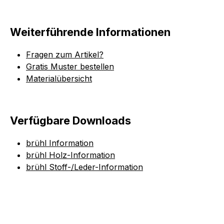
Weiterführende Informationen
Fragen zum Artikel?
Gratis Muster bestellen
Materialübersicht
Verfügbare Downloads
brühl Information
brühl Holz-Information
brühl Stoff-/Leder-Information