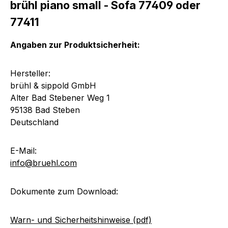
brühl piano small - Sofa 77409 oder
77411
Angaben zur Produktsicherheit:
Hersteller:
brühl & sippold GmbH
Alter Bad Stebener Weg 1
95138 Bad Steben
Deutschland
E-Mail:
info@bruehl.com
Dokumente zum Download:
Warn- und Sicherheitshinweise (pdf)