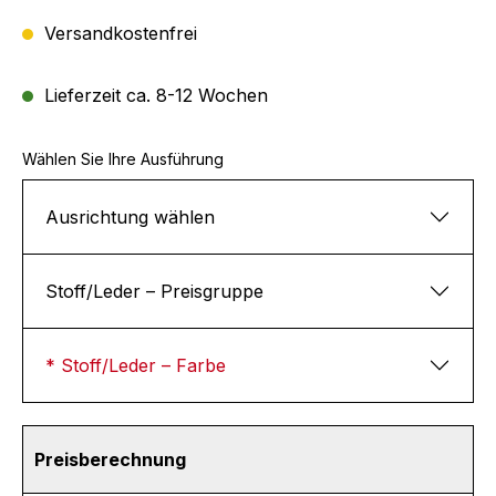
Versandkostenfrei
Lieferzeit ca. 8-12 Wochen
Wählen Sie Ihre Ausführung
Ausrichtung wählen
Stoff/Leder – Preisgruppe
* Stoff/Leder – Farbe
Preisberechnung