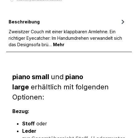
Beschreibung
Zweisitzer Couch mit einer klappbaren Armlehne. Ein
richtiger Eyecatcher: Im Handumdrehen verwandelt sich
das Designsofa brü…
Mehr
piano small
und
piano
large
erhältlich mit folgenden
Optionen:
Bezug:
Stoff
oder
Leder