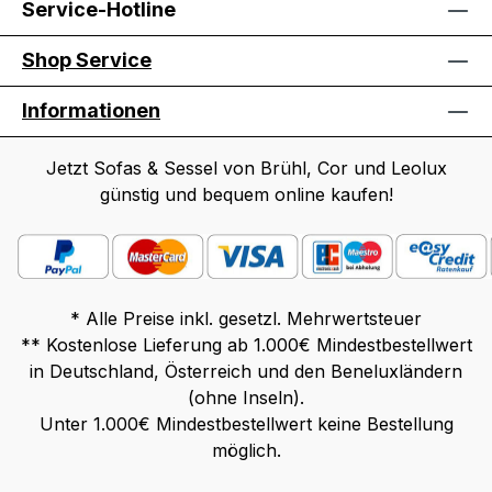
Service-Hotline
Shop Service
Informationen
Jetzt Sofas & Sessel von Brühl, Cor und Leolux
günstig und bequem online kaufen!
* Alle Preise inkl. gesetzl. Mehrwertsteuer
** Kostenlose Lieferung ab 1.000€ Mindestbestellwert
in Deutschland, Österreich und den Beneluxländern
(ohne Inseln).
Unter 1.000€ Mindestbestellwert keine Bestellung
möglich.