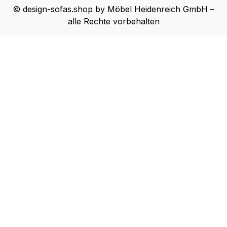
© design-sofas.shop by Möbel Heidenreich GmbH –
alle Rechte vorbehalten