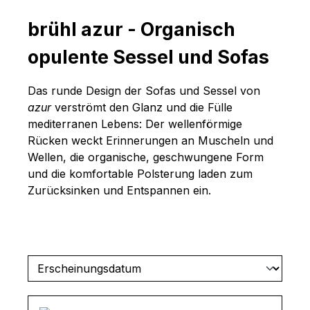
brühl azur - Organisch
opulente Sessel und Sofas
Das runde Design der Sofas und Sessel von
azur
verströmt den Glanz und die Fülle
mediterranen Lebens: Der wellenförmige
Rücken weckt Erinnerungen an Muscheln und
Wellen, die organische, geschwungene Form
und die komfortable Polsterung laden zum
Zurücksinken und Entspannen ein.