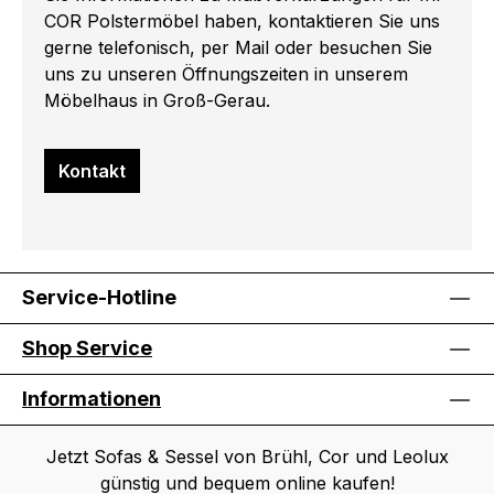
COR Polstermöbel haben, kontaktieren Sie uns
gerne telefonisch, per Mail oder besuchen Sie
uns zu unseren Öffnungszeiten in unserem
Möbelhaus in Groß-Gerau.
Kontakt
Service-Hotline
Shop Service
Informationen
Jetzt Sofas & Sessel von Brühl, Cor und Leolux
günstig und bequem online kaufen!