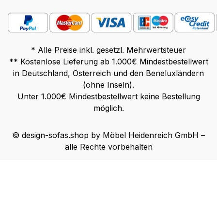
* Alle Preise inkl. gesetzl. Mehrwertsteuer
** Kostenlose Lieferung ab 1.000€ Mindestbestellwert
in Deutschland, Österreich und den Beneluxländern
(ohne Inseln).
Unter 1.000€ Mindestbestellwert keine Bestellung
möglich.
© design-sofas.shop by Möbel Heidenreich GmbH –
alle Rechte vorbehalten