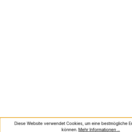
Diese Website verwendet Cookies, um eine bestmögliche Er
können.
Mehr Informationen ...