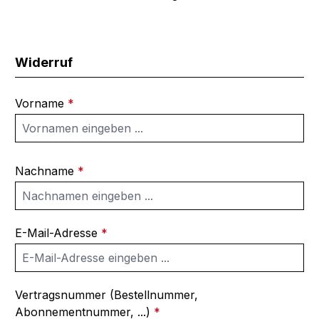
Widerruf
Vorname
*
Nachname
*
E-Mail-Adresse
*
Vertragsnummer (Bestellnummer,
Abonnementnummer, ...)
*