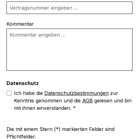
Kommentar
Datenschutz
Ich habe die
Datenschutzbestimmungen
zur
Kenntnis genommen und die
AGB
gelesen und bin
mit ihnen einverstanden.
*
Die mit einem Stern (*) markierten Felder sind
Pflichtfelder.