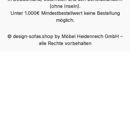
(ohne Inseln).
Unter 1.000€ Mindestbestellwert keine Bestellung
möglich.
© design-sofas.shop by Möbel Heidenreich GmbH –
alle Rechte vorbehalten