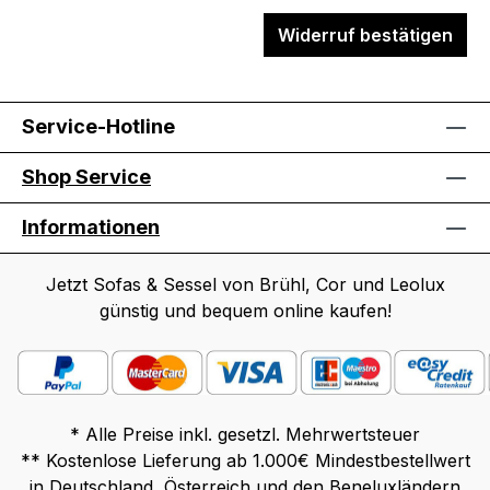
Widerruf bestätigen
Service-Hotline
Shop Service
Informationen
Jetzt Sofas & Sessel von Brühl, Cor und Leolux
günstig und bequem online kaufen!
* Alle Preise inkl. gesetzl. Mehrwertsteuer
** Kostenlose Lieferung ab 1.000€ Mindestbestellwert
in Deutschland, Österreich und den Beneluxländern