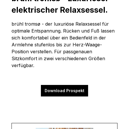
elektrischer Relaxsessel.
brühl tromsø - der luxuriöse Relaxsessel für
optimale Entspannung. Rücken und Fuß lassen
sich komfortabel über ein Bedienfeld in der
Armlehne stufenlos bis zur Herz-Waage-
Position verstellen. Für passgenauen
Sitzkomfort in zwei verschiedenen Größen
verfügbar.
Download Prospekt