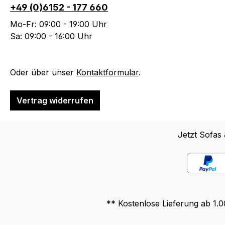
+49 (0)6152 - 177 660
Mo-Fr: 09:00 - 19:00 Uhr
Sa: 09:00 - 16:00 Uhr
Oder über unser
Kontaktformular
.
Vertrag widerrufen
Jetzt Sofas
** Kostenlose Lieferung ab 1.0