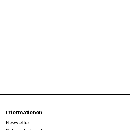
Informationen
Newsletter