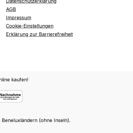
Datenschutzerklärung
AGB
Impressum
Cookie-Einstellungen
Erklärung zur Barrierefreiheit
line kaufen!
n Beneluxländern (ohne Inseln).