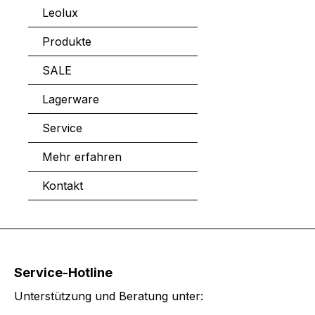
Ablage
Leolux
Produkte
SALE
Lagerware
Service
Mehr erfahren
Kontakt
Service-Hotline
Unterstützung und Beratung unter: