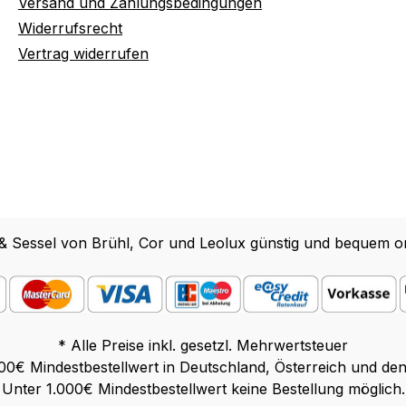
Versand und Zahlungsbedingungen
Widerrufsrecht
Vertrag widerrufen
 & Sessel von Brühl, Cor und Leolux günstig und bequem on
* Alle Preise inkl. gesetzl. Mehrwertsteuer
00€ Mindestbestellwert in Deutschland, Österreich und de
Unter 1.000€ Mindestbestellwert keine Bestellung möglich.