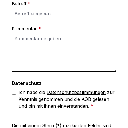
Betreff
*
Kommentar
*
Datenschutz
Ich habe die
Datenschutzbestimmungen
zur
Kenntnis genommen und die
AGB
gelesen
und bin mit ihnen einverstanden.
*
Die mit einem Stern (*) markierten Felder sind