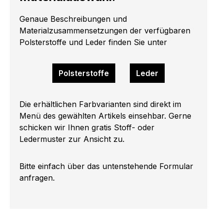
Genaue Beschreibungen und
Materialzusammensetzungen der verfügbaren
Polsterstoffe und Leder finden Sie unter
Polsterstoffe
Leder
Die erhältlichen Farbvarianten sind direkt im
Menü des gewählten Artikels einsehbar. Gerne
schicken wir Ihnen gratis Stoff- oder
Ledermuster zur Ansicht zu.
Bitte einfach über das untenstehende Formular
anfragen.