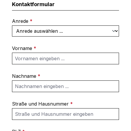
Kontaktformular
Anrede
*
Vorname
*
Nachname
*
Straße und Hausnummer
*