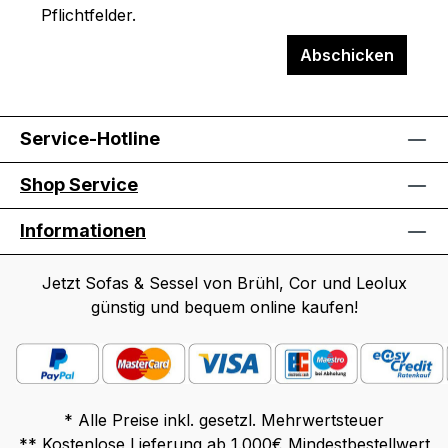
Pflichtfelder.
Abschicken
Service-Hotline
Shop Service
Informationen
Jetzt Sofas & Sessel von Brühl, Cor und Leolux
günstig und bequem online kaufen!
* Alle Preise inkl. gesetzl. Mehrwertsteuer
** Kostenlose Lieferung ab 1.000€ Mindestbestellwert