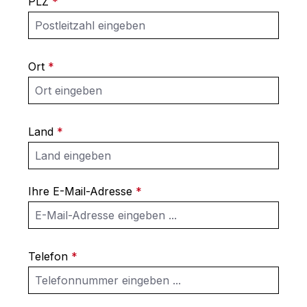
PLZ
*
Ort
*
Land
*
Ihre E-Mail-Adresse
*
Telefon
*