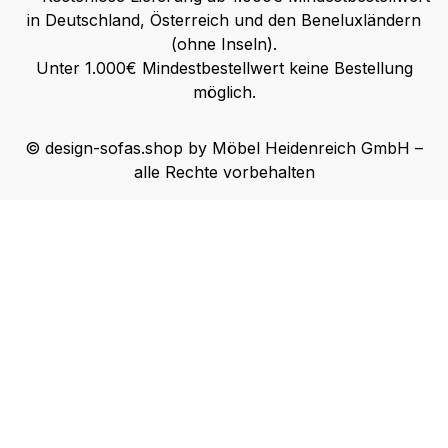
in Deutschland, Österreich und den Beneluxländern
(ohne Inseln).
Unter 1.000€ Mindestbestellwert keine Bestellung
möglich.
© design-sofas.shop by Möbel Heidenreich GmbH –
alle Rechte vorbehalten