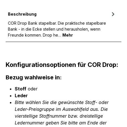
Beschreibung
COR Drop Bank stapelbar. Die praktische stapelbare
Bank - in die Ecke stellen und herausholen, wenn
Freunde kommen. Drop he…
Mehr
Konfigurationsoptionen für COR Drop:
Bezug wahlweise in:
Stoff
oder
Leder
Bitte wählen Sie die gewünschte Stoff- oder
Leder-Preisgruppe im Auswahlfeld aus. Die
vierstellige Stoffnummer bzw. dreistellige
Ledernummer geben Sie bitte am Ende der