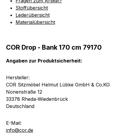
Fragen zum Artikel?
Stoffübersicht
Lederübersicht
Materialübersicht
COR Drop - Bank 170 cm 79170
Angaben zur Produktsicherheit:
Hersteller:
COR Sitzmöbel Helmut Lübke GmbH & Co.KG
Nonenstraße 12
33378 Rheda-Wiedenbrück
Deutschland
E-Mail:
info@cor.de