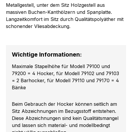
Metallgestell, unter dem Sitz Holzgestell aus
massiven Buchen-Kanthölzern und Spanplatte.
Langzeitkomfort im Sitz durch Qualitätspolyäther mit
schonender Vliesabdeckung.
Wichtige Informationen:
Maximale Stapelhöhe für Modell 79100 und
79200 = 4 Hocker, für Modell 79102 und 79103
= 2 Barhocker, für Modell 79110 und 79170 = 4
Bänke
Beim Gebrauch der Hocker können seitlich am
Sitz Abzeichnungen im Bezugsstoff entstehen.
Diese Abzeichnungen sind kein Qualitätsmangel
und lassen sich material- und modellbedingt