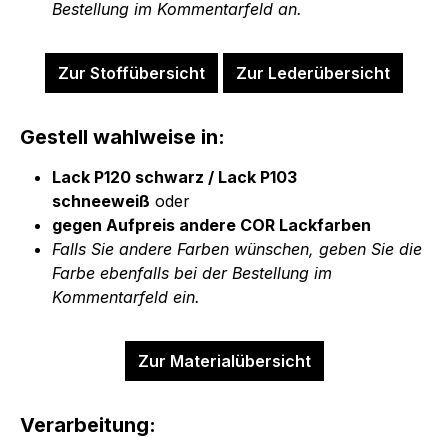
Bestellung im Kommentarfeld an.
Zur Stoffübersicht
Zur Lederübersicht
Gestell wahlweise in:
Lack P120 schwarz / Lack P103
schneeweiß
oder
gegen Aufpreis andere COR Lackfarben
Falls Sie andere Farben wünschen, geben Sie die
Farbe ebenfalls bei der Bestellung im
Kommentarfeld ein.
Zur Materialübersicht
Verarbeitung: