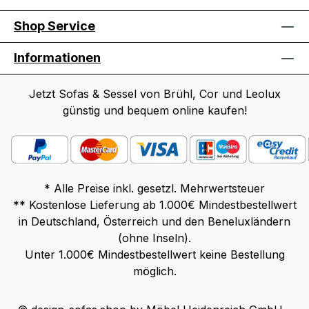
Shop Service
Informationen
Jetzt Sofas & Sessel von Brühl, Cor und Leolux
günstig und bequem online kaufen!
* Alle Preise inkl. gesetzl. Mehrwertsteuer
** Kostenlose Lieferung ab 1.000€ Mindestbestellwert
in Deutschland, Österreich und den Beneluxländern
(ohne Inseln).
Unter 1.000€ Mindestbestellwert keine Bestellung
möglich.