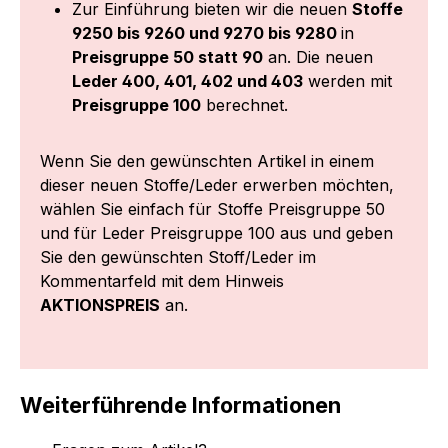
Zur Einführung bieten wir die neuen
Stoffe
9250 bis 9260 und 9270 bis 9280
in
Preisgruppe 50 statt 90
an. Die neuen
Leder 400, 401, 402 und 403
werden mit
Preisgruppe 100
berechnet.
Wenn Sie den gewünschten Artikel in einem
dieser neuen Stoffe/Leder erwerben möchten,
wählen Sie einfach für Stoffe Preisgruppe 50
und für Leder Preisgruppe 100 aus und geben
Sie den gewünschten Stoff/Leder im
Kommentarfeld mit dem Hinweis
AKTIONSPREIS
an.
Weiterführende Informationen