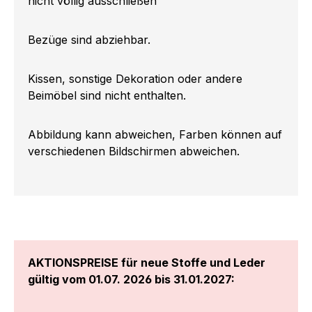
nicht völlig ausschließen
Bezüge sind abziehbar.
Kissen, sonstige Dekoration oder andere
Beimöbel sind nicht enthalten.
Abbildung kann abweichen, Farben können auf
verschiedenen Bildschirmen abweichen.
AKTIONSPREISE für neue Stoffe und Leder
gültig vom 01.07. 2026 bis 31.01.2027: