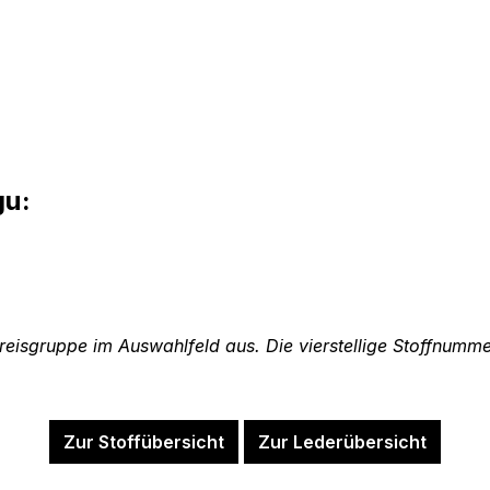
gu:
Preisgruppe im Auswahlfeld aus. Die vierstellige Stoffnumm
Zur Stoffübersicht
Zur Lederübersicht