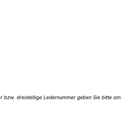
er bzw. dreistellige Ledernummer geben Sie bitte am