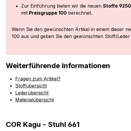
Zur Einführung bieten wir die neuen
Stoffe 9250
mit
Preisgruppe 100
berechnet.
Wenn Sie den gewünschten Artikel in einem dieser n
100 aus und geben Sie den gewünschten Stoff/Leder
Weiterführende Informationen
Fragen zum Artikel?
Stoffübersicht
Lederübersicht
Materialübersicht
COR Kagu - Stuhl 661