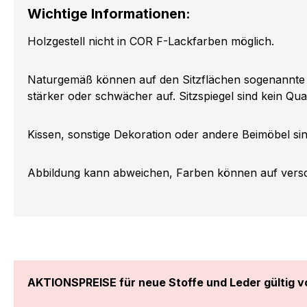
Wichtige Informationen:
Holzgestell nicht in COR F-Lackfarben möglich.
Naturgemäß können auf den Sitzflächen sogenannte Si
stärker oder schwächer auf. Sitzspiegel sind kein Qua
Kissen, sonstige Dekoration oder andere Beimöbel sin
Abbildung kann abweichen, Farben können auf versc
AKTIONSPREISE für neue Stoffe und Leder gültig vo