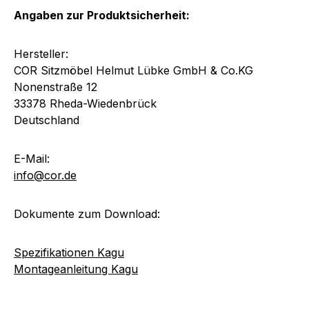
Angaben zur Produktsicherheit:
Hersteller:
COR Sitzmöbel Helmut Lübke GmbH & Co.KG
Nonenstraße 12
33378 Rheda-Wiedenbrück
Deutschland
E-Mail:
info@cor.de
Dokumente zum Download:
Spezifikationen Kagu
Montageanleitung Kagu