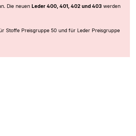
n. Die neuen
Leder 400, 401, 402 und 403
werden
ür Stoffe Preisgruppe 50 und für Leder Preisgruppe