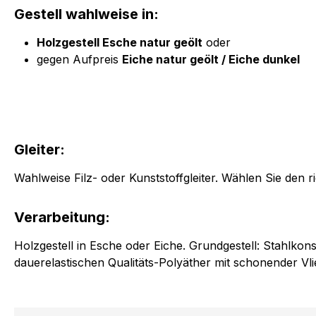
Gestell wahlweise in:
Holzgestell Esche natur geölt
oder
gegen Aufpreis
Eiche natur geölt / Eiche dunkel
Gleiter:
Wahlweise Filz- oder Kunststoffgleiter. Wählen Sie den r
Verarbeitung:
Holzgestell in Esche oder Eiche. Grundgestell: Stahlkons
dauerelastischen Qualitäts-Polyäther mit schonender V