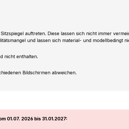
tzspiegel auftreten. Diese lassen sich nicht immer verme
litätsmangel und lassen sich material- und modellbedingt nic
d nicht enthalten.
hiedenen Bildschirmen abweichen.
m 01.07. 2026 bis 31.01.2027: