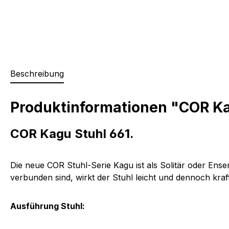
Beschreibung
Produktinformationen "COR Ka
COR Kagu Stuhl 661.
Die neue COR Stuhl-Serie Kagu ist als Solitär oder Ens
verbunden sind, wirkt der Stuhl leicht und dennoch kra
Ausführung Stuhl: