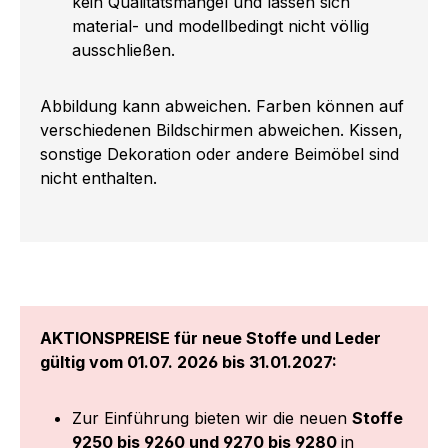
kein Qualitätsmangel und lassen sich
material- und modellbedingt nicht völlig
ausschließen.
Abbildung kann abweichen. Farben können auf
verschiedenen Bildschirmen abweichen. Kissen,
sonstige Dekoration oder andere Beimöbel sind
nicht enthalten.
AKTIONSPREISE für neue Stoffe und Leder
gültig vom 01.07. 2026 bis 31.01.2027:
Zur Einführung bieten wir die neuen
Stoffe
9250 bis 9260 und 9270 bis 9280
in