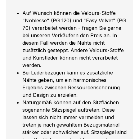
Auf Wunsch können die Velours-Stoffe
"Noblesse" (PG 120) und "Easy Velvet" (PG
70) verarbeitet werden - fragen Sie gerne
bei unseren Verkäufern den Preis an. In
diesem Fall werden die Nähte nicht
zusätzlich gesteppt. Andere Velours-Stoffe
und Kunstleder können nicht verarbeitet
werden.
Bei Lederbezügen kann es zusätzliche
Nähte geben, um ein harmonisches
Ergebnis zwischen Ressourcenschonung
und Design zu erzielen.
Naturgemäß können auf den Sitzflächen
sogenannte Sitzspiegel auftreten. Diese
lassen sich nicht immer vermeiden und
treten je nach gewähltem Bezugsmaterial
stärker oder schwächer auf. Sitzspiegel sind