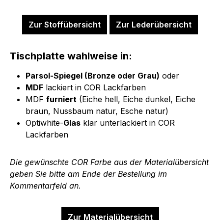
Zur Stoffübersicht
Zur Lederübersicht
Tischplatte wahlweise in:
Parsol-Spiegel (Bronze oder Grau)
oder
MDF
lackiert in COR Lackfarben
MDF
furniert
(Eiche hell, Eiche dunkel, Eiche
braun, Nussbaum natur, Esche natur)
Optiwhite-
Glas
klar unterlackiert in COR
Lackfarben
Die gewünschte COR Farbe aus der Materialübersicht
geben Sie bitte am Ende der Bestellung im
Kommentarfeld an.
Zur Materialübersicht