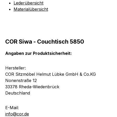
Lederübersicht
Materialübersicht
COR Siwa - Couchtisch 5850
Angaben zur Produktsicherheit:
Hersteller:
COR Sitzmöbel Helmut Lübke GmbH & Co.KG
Nonenstraße 12
33378 Rheda-Wiedenbrück
Deutschland
E-Mail:
info@cor.de