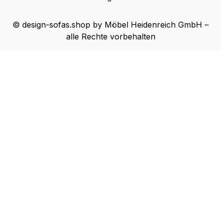
© design-sofas.shop by Möbel Heidenreich GmbH –
alle Rechte vorbehalten