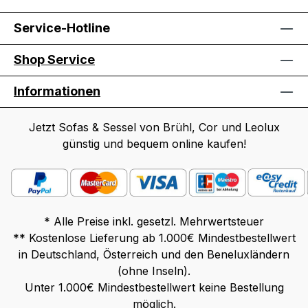
Service-Hotline
Shop Service
Informationen
Jetzt Sofas & Sessel von Brühl, Cor und Leolux
günstig und bequem online kaufen!
* Alle Preise inkl. gesetzl. Mehrwertsteuer
** Kostenlose Lieferung ab 1.000€ Mindestbestellwert
in Deutschland, Österreich und den Beneluxländern
(ohne Inseln).
Unter 1.000€ Mindestbestellwert keine Bestellung
möglich.