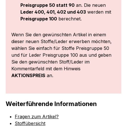
Preisgruppe 50 statt 90
an. Die neuen
Leder 400, 401, 402 und 403
werden mit
Preisgruppe 100
berechnet.
Wenn Sie den gewünschten Artikel in einem
dieser neuen Stoffe/Leder erwerben möchten,
wählen Sie einfach für Stoffe Preisgruppe 50
und für Leder Preisgruppe 100 aus und geben
Sie den gewünschten Stoff/Leder im
Kommentarfeld mit dem Hinweis
AKTIONSPREIS
an.
Weiterführende Informationen
Fragen zum Artikel?
Stoffübersicht