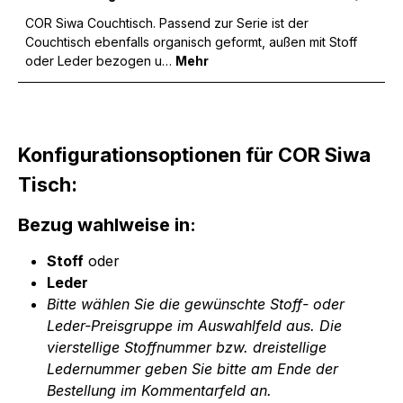
COR Siwa Couchtisch. Passend zur Serie ist der
Couchtisch ebenfalls organisch geformt, außen mit Stoff
oder Leder bezogen u…
Mehr
Konfigurationsoptionen für COR Siwa
Tisch:
Bezug wahlweise in:
Stoff
oder
Leder
Bitte wählen Sie die gewünschte Stoff- oder
Leder-Preisgruppe im Auswahlfeld aus. Die
vierstellige Stoffnummer bzw. dreistellige
Ledernummer geben Sie bitte am Ende der
Bestellung im Kommentarfeld an.