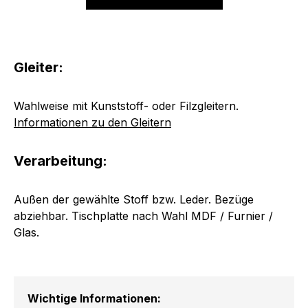
Gleiter:
Wahlweise mit Kunststoff- oder Filzgleitern.
Informationen zu den Gleitern
Verarbeitung:
Außen der gewählte Stoff bzw. Leder. Bezüge
abziehbar. Tischplatte nach Wahl MDF / Furnier /
Glas.
Wichtige Informationen: