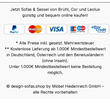
Jetzt Sofas & Sessel von Brühl, Cor und Leolux
günstig und bequem online kaufen!
* Alle Preise inkl. gesetzl. Mehrwertsteuer
** Kostenlose Lieferung ab 1.000€ Mindestbestellwert
in Deutschland, Österreich und den Beneluxländern
(ohne Inseln).
Unter 1.000€ Mindestbestellwert keine Bestellung
möglich.
© design-sofas.shop by Möbel Heidenreich GmbH –
alle Rechte vorbehalten