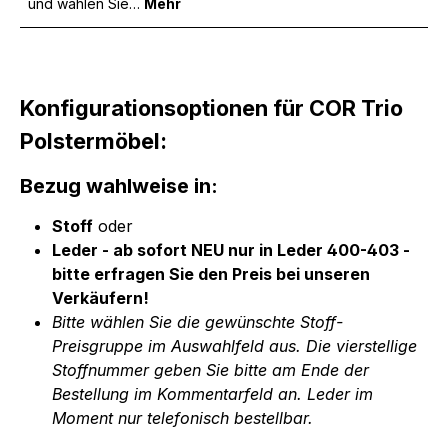
und wählen Sie…
Mehr
Konfigurationsoptionen für COR Trio
Polstermöbel:
Bezug wahlweise in:
Stoff
oder
Leder - ab sofort NEU nur in Leder 400-403 -
bitte erfragen Sie den Preis bei unseren
Verkäufern!
Bitte wählen Sie die gewünschte Stoff-
Preisgruppe im Auswahlfeld aus. Die vierstellige
Stoffnummer geben Sie bitte am Ende der
Bestellung im Kommentarfeld an. Leder im
Moment nur telefonisch bestellbar.