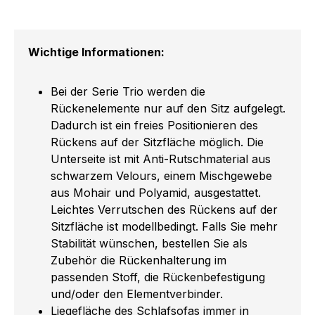
Wichtige Informationen:
Bei der Serie Trio werden die
Rückenelemente nur auf den Sitz aufgelegt.
Dadurch ist ein freies Positionieren des
Rückens auf der Sitzfläche möglich. Die
Unterseite ist mit Anti-Rutschmaterial aus
schwarzem Velours, einem Mischgewebe
aus Mohair und Polyamid, ausgestattet.
Leichtes Verrutschen des Rückens auf der
Sitzfläche ist modellbedingt. Falls Sie mehr
Stabilität wünschen, bestellen Sie als
Zubehör die Rückenhalterung im
passenden Stoff, die Rückenbefestigung
und/oder den Elementverbinder.
Liegefläche des Schlafsofas immer in