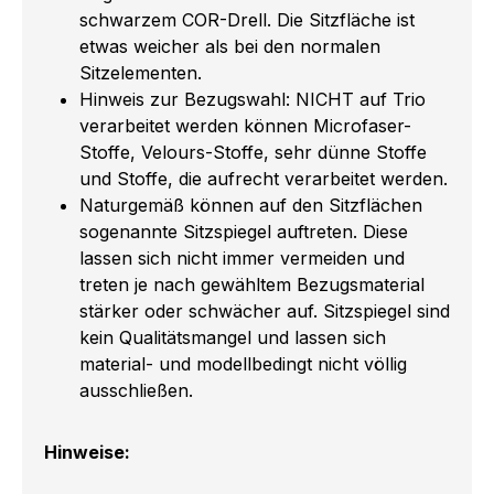
schwarzem COR-Drell. Die Sitzfläche ist
etwas weicher als bei den normalen
Sitzelementen.
Hinweis zur Bezugswahl: NICHT auf Trio
verarbeitet werden können Microfaser-
Stoffe, Velours-Stoffe, sehr dünne Stoffe
und Stoffe, die aufrecht verarbeitet werden.
Naturgemäß können auf den Sitzflächen
sogenannte Sitzspiegel auftreten. Diese
lassen sich nicht immer vermeiden und
treten je nach gewähltem Bezugsmaterial
stärker oder schwächer auf. Sitzspiegel sind
kein Qualitätsmangel und lassen sich
material- und modellbedingt nicht völlig
ausschließen.
Hinweise: