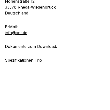
Nonenstraße 12
33378 Rheda-Wiedenbrück
Deutschland
E-Mail:
info@cor.de
Dokumente zum Download:
Spezifikationen Trio