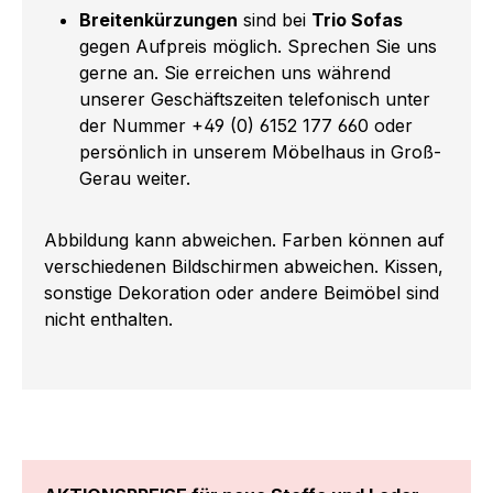
Breitenkürzungen
sind bei
Trio Sofas
gegen Aufpreis möglich. Sprechen Sie uns
gerne an. Sie erreichen uns während
unserer Geschäftszeiten telefonisch unter
der Nummer +49 (0) 6152 177 660 oder
persönlich in unserem Möbelhaus in Groß-
Gerau weiter.
Abbildung kann abweichen. Farben können auf
verschiedenen Bildschirmen abweichen. Kissen,
sonstige Dekoration oder andere Beimöbel sind
nicht enthalten.