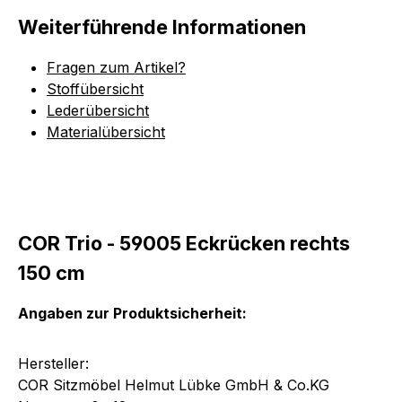
Weiterführende Informationen
Fragen zum Artikel?
Stoffübersicht
Lederübersicht
Materialübersicht
COR Trio - 59005 Eckrücken rechts
150 cm
Angaben zur Produktsicherheit:
Hersteller:
COR Sitzmöbel Helmut Lübke GmbH & Co.KG