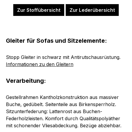
Zur Stoffübersicht
Zur Lederübersicht
Gleiter für Sofas und Sitzelemente:
Stopp Gleiter in schwarz mit Antirutschausrüstung.
Informationen zu den Gleitern
Verarbeitung:
Gestellrahmen Kantholzkonstruktion aus massiver
Buche, gedübelt. Seitenteile aus Birkensperrholz.
Sitzunterfederung: Lattenrost aus Buchen-
Federholzleisten. Komfort durch Qualitätspolyäther
mit schonender Vliesabdeckung. Bezüge abziehbar.