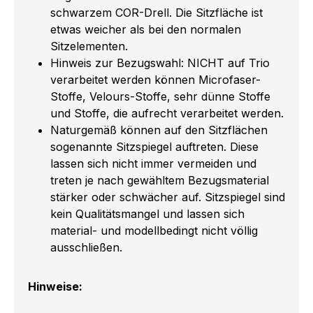
schwarzem COR-Drell. Die Sitzfläche ist
etwas weicher als bei den normalen
Sitzelementen.
Hinweis zur Bezugswahl: NICHT auf Trio
verarbeitet werden können Microfaser-
Stoffe, Velours-Stoffe, sehr dünne Stoffe
und Stoffe, die aufrecht verarbeitet werden.
Naturgemäß können auf den Sitzflächen
sogenannte Sitzspiegel auftreten. Diese
lassen sich nicht immer vermeiden und
treten je nach gewähltem Bezugsmaterial
stärker oder schwächer auf. Sitzspiegel sind
kein Qualitätsmangel und lassen sich
material- und modellbedingt nicht völlig
ausschließen.
Hinweise: