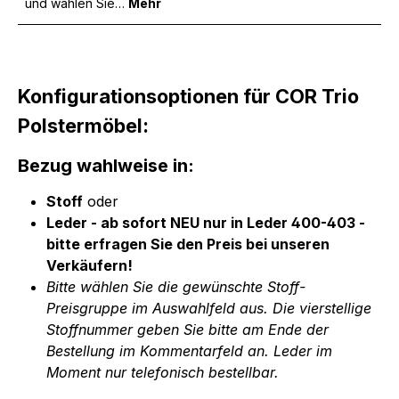
und wählen Sie…
Mehr
Konfigurationsoptionen für COR Trio
Polstermöbel:
Bezug wahlweise in:
Stoff
oder
Leder - ab sofort NEU nur in Leder 400-403 -
bitte erfragen Sie den Preis bei unseren
Verkäufern!
Bitte wählen Sie die gewünschte Stoff-
Preisgruppe im Auswahlfeld aus. Die vierstellige
Stoffnummer geben Sie bitte am Ende der
Bestellung im Kommentarfeld an. Leder im
Moment nur telefonisch bestellbar.