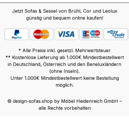
Jetzt Sofas & Sessel von Brühl, Cor und Leolux
günstig und bequem online kaufen!
* Alle Preise inkl. gesetzl. Mehrwertsteuer
** Kostenlose Lieferung ab 1.000€ Mindestbestellwert
in Deutschland, Österreich und den Beneluxländern
(ohne Inseln).
Unter 1.000€ Mindestbestellwert keine Bestellung
möglich.
© design-sofas.shop by Möbel Heidenreich GmbH –
alle Rechte vorbehalten