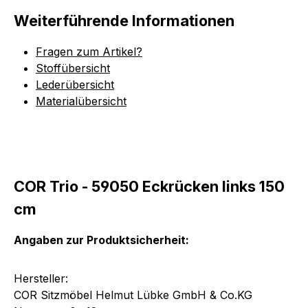
Weiterführende Informationen
Fragen zum Artikel?
Stoffübersicht
Lederübersicht
Materialübersicht
COR Trio - 59050 Eckrücken links 150
cm
Angaben zur Produktsicherheit:
Hersteller:
COR Sitzmöbel Helmut Lübke GmbH & Co.KG