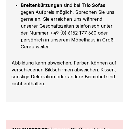
Breitenkürzungen
sind bei
Trio Sofas
gegen Aufpreis möglich. Sprechen Sie uns
gerne an. Sie erreichen uns während
unserer Geschäftszeiten telefonisch unter
der Nummer +49 (0) 6152 177 660 oder
persönlich in unserem Möbelhaus in Groß-
Gerau weiter.
Abbildung kann abweichen. Farben können auf
verschiedenen Bildschirmen abweichen. Kissen,
sonstige Dekoration oder andere Beimöbel sind
nicht enthalten.