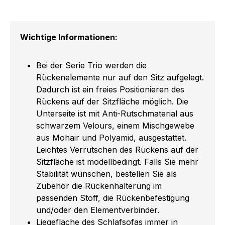
Wichtige Informationen:
Bei der Serie Trio werden die
Rückenelemente nur auf den Sitz aufgelegt.
Dadurch ist ein freies Positionieren des
Rückens auf der Sitzfläche möglich. Die
Unterseite ist mit Anti-Rutschmaterial aus
schwarzem Velours, einem Mischgewebe
aus Mohair und Polyamid, ausgestattet.
Leichtes Verrutschen des Rückens auf der
Sitzfläche ist modellbedingt. Falls Sie mehr
Stabilität wünschen, bestellen Sie als
Zubehör die Rückenhalterung im
passenden Stoff, die Rückenbefestigung
und/oder den Elementverbinder.
Liegefläche des Schlafsofas immer in