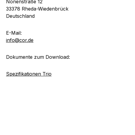
Nonenstraße 12
33378 Rheda-Wiedenbrück
Deutschland
E-Mail:
info@cor.de
Dokumente zum Download:
Spezifikationen Trio