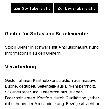
Zur Stoffübersicht
Zur Lederübersicht
Gleiter für Sofas und Sitzelemente:
Stopp Gleiter in schwarz mit Antirutschausrüstung.
Informationen zu den Gleitern
Verarbeitung:
Gestellrahmen Kantholzkonstruktion aus massiver
Buche, gedübelt. Seitenteile aus Birkensperrholz.
Sitzunterfederung: Lattenrost aus Buchen-
Federholzleisten. Komfort durch Qualitätspolyäther
mit schonender Vliesabdeckung. Bezüge abziehbar.