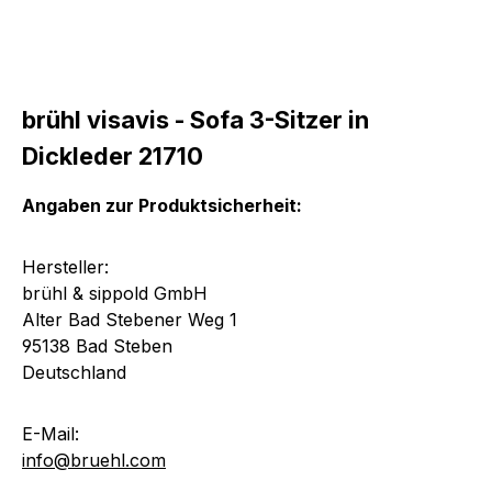
brühl visavis - Sofa 3-Sitzer in
Dickleder 21710
Angaben zur Produktsicherheit:
Hersteller:
brühl & sippold GmbH
Alter Bad Stebener Weg 1
95138 Bad Steben
Deutschland
E-Mail:
info@bruehl.com