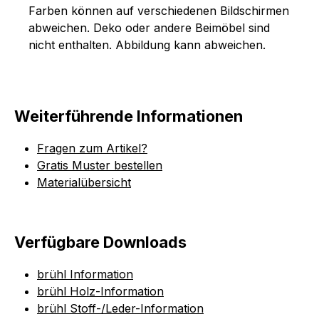
Farben können auf verschiedenen Bildschirmen
abweichen. Deko oder andere Beimöbel sind
nicht enthalten. Abbildung kann abweichen.
Weiterführende Informationen
Fragen zum Artikel?
Gratis Muster bestellen
Materialübersicht
Verfügbare Downloads
brühl Information
brühl Holz-Information
brühl Stoff-/Leder-Information