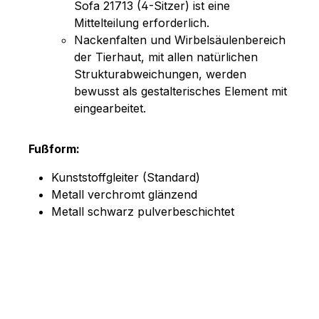
Sofa 21713 (4-Sitzer) ist eine
Mittelteilung erforderlich.
Nackenfalten und Wirbelsäulenbereich
der Tierhaut, mit allen natürlichen
Strukturabweichungen, werden
bewusst als gestalterisches Element mit
eingearbeitet.
Fußform:
Kunststoffgleiter (Standard)
Metall verchromt glänzend
Metall schwarz pulverbeschichtet