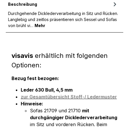
Beschreibung
Durchgehende Dicklederverarbeitung in Sitz und Rücken.
Langlebig und zeitlos präsentieren sich Sessel und Sofas
von brühl vi…
Mehr
visavis
erhältlich mit folgenden
Optionen:
Bezug fest bezogen:
Leder 630 Bull, 4,5 mm
zur Gesamtübersicht Stoff-/ Ledermuster
Hinweise:
Sofas 21709 und 21710
mit
durchgängiger Dicklederverarbeitung
im Sitz und vorderen Rücken. Beim