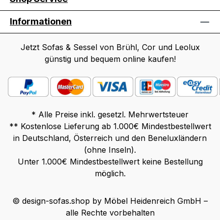
Informationen
Jetzt Sofas & Sessel von Brühl, Cor und Leolux
günstig und bequem online kaufen!
* Alle Preise inkl. gesetzl. Mehrwertsteuer
** Kostenlose Lieferung ab 1.000€ Mindestbestellwert
in Deutschland, Österreich und den Beneluxländern
(ohne Inseln).
Unter 1.000€ Mindestbestellwert keine Bestellung
möglich.
© design-sofas.shop by Möbel Heidenreich GmbH –
alle Rechte vorbehalten