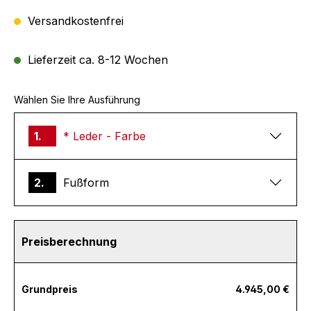
Versandkostenfrei
Lieferzeit ca. 8-12 Wochen
Wählen Sie Ihre Ausführung
1.
* Leder - Farbe
2.
Fußform
Preisberechnung
Grundpreis
4.945,00 €