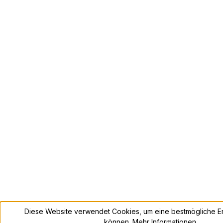
Diese Website verwendet Cookies, um eine bestmögliche Er
können.
Mehr Informationen ...