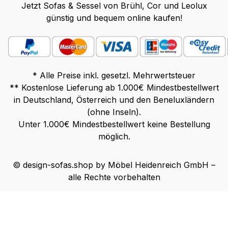
Jetzt Sofas & Sessel von Brühl, Cor und Leolux
günstig und bequem online kaufen!
* Alle Preise inkl. gesetzl. Mehrwertsteuer
** Kostenlose Lieferung ab 1.000€ Mindestbestellwert
in Deutschland, Österreich und den Beneluxländern
(ohne Inseln).
Unter 1.000€ Mindestbestellwert keine Bestellung
möglich.
© design-sofas.shop by Möbel Heidenreich GmbH –
alle Rechte vorbehalten