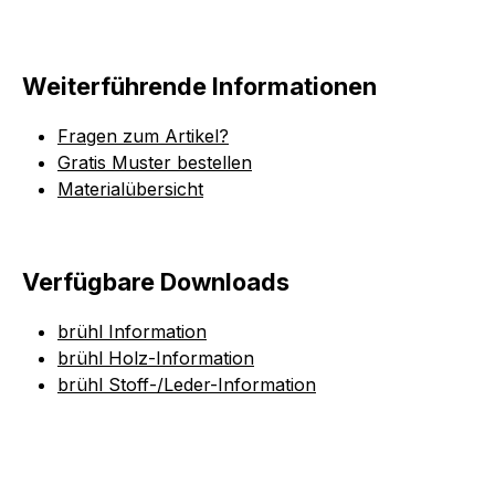
Weiterführende Informationen
Fragen zum Artikel?
Gratis Muster bestellen
Materialübersicht
Verfügbare Downloads
brühl Information
brühl Holz-Information
brühl Stoff-/Leder-Information