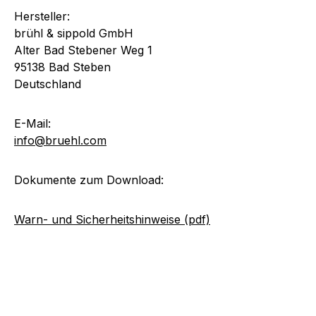
Hersteller:
brühl & sippold GmbH
Alter Bad Stebener Weg 1
95138 Bad Steben
Deutschland
E-Mail:
info@bruehl.com
Dokumente zum Download:
Warn- und Sicherheitshinweise (pdf)