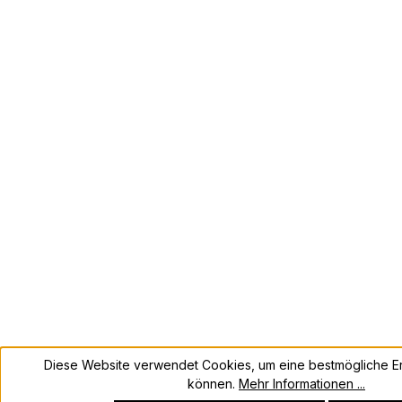
Diese Website verwendet Cookies, um eine bestmögliche Er
können.
Mehr Informationen ...