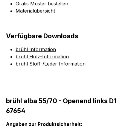
Gratis Muster bestellen
Materialübersicht
Verfügbare Downloads
brühl Information
brühl Holz-Information
brühl Stoff-/Leder-Information
brühl alba 55/70 - Openend links D1
67654
Angaben zur Produktsicherheit: