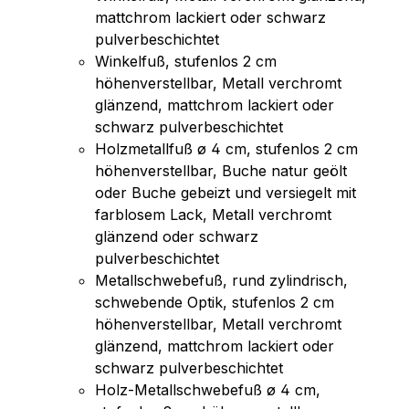
mattchrom lackiert oder schwarz
pulverbeschichtet
Winkelfuß, stufenlos 2 cm
höhenverstellbar, Metall verchromt
glänzend, mattchrom lackiert oder
schwarz pulverbeschichtet
Holzmetallfuß ø 4 cm, stufenlos 2 cm
höhenverstellbar, Buche natur geölt
oder Buche gebeizt und versiegelt mit
farblosem Lack, Metall verchromt
glänzend oder schwarz
pulverbeschichtet
Metallschwebefuß, rund zylindrisch,
schwebende Optik, stufenlos 2 cm
höhenverstellbar, Metall verchromt
glänzend, mattchrom lackiert oder
schwarz pulverbeschichtet
Holz-Metallschwebefuß ø 4 cm,