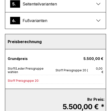
5.
Seitenteilvarianten
6.
Fußvarianten
Preisberechnung
Grundpreis
5.500,00 €
Stoff/Leder Preisgruppe
0,00
Stoff Preisgruppe 20 (
wählen
€
Stoff Preisgruppe 20:
Ihr Preis:
5.500,00 € *