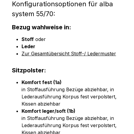
Konfigurationsoptionen für alba
system 55/70:
Bezug wahlweise in:
Stoff
oder
Leder
Zur Gesamtübersicht Stoff-/ Ledermuster
Sitzpolster:
Komfort fest (1a)
in Stoffausführung Bezüge abziehbar, in
Lederausführung Korpus fest verpolstert,
Kissen abziehbar
Komfort leger/soft (1b)
in Stoffausführung Bezüge abziehbar, in
Lederausführung Korpus fest verpolstert,
Kissen abziehbar