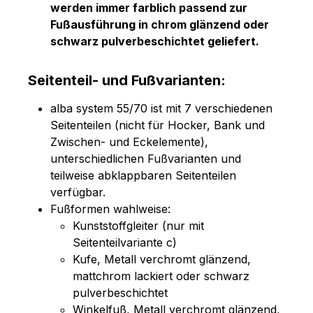
werden immer farblich passend zur
Fußausführung in chrom glänzend oder
schwarz pulverbeschichtet geliefert.
Seitenteil- und Fußvarianten:
alba system 55/70 ist mit 7 verschiedenen
Seitenteilen (nicht für Hocker, Bank und
Zwischen- und Eckelemente),
unterschiedlichen Fußvarianten und
teilweise abklappbaren Seitenteilen
verfügbar.
Fußformen wahlweise:
Kunststoffgleiter (nur mit
Seitenteilvariante c)
Kufe, Metall verchromt glänzend,
mattchrom lackiert oder schwarz
pulverbeschichtet
Winkelfuß, Metall verchromt glänzend,