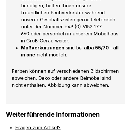
benötigen, helfen Ihnen unsere
freundlichen Fachverkäufer während
unserer Geschäftszeiten gerne telefonisch
unter der Nummer
+49 (0) 6152 177
660
oder persönlich in unserem Möbelhaus
in Groß-Gerau weiter.
Maßverkürzungen
sind bei
alba 55/70 - all
in one
nicht möglich.
Farben können auf verschiedenen Bildschirmen
abweichen. Deko oder andere Beimöbel sind
nicht enthalten. Abbildung kann abweichen.
Weiterführende Informationen
Fragen zum Artikel?