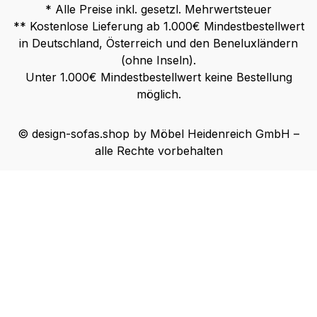
* Alle Preise inkl. gesetzl. Mehrwertsteuer
** Kostenlose Lieferung ab 1.000€ Mindestbestellwert
in Deutschland, Österreich und den Beneluxländern
(ohne Inseln).
Unter 1.000€ Mindestbestellwert keine Bestellung
möglich.
© design-sofas.shop by Möbel Heidenreich GmbH –
alle Rechte vorbehalten