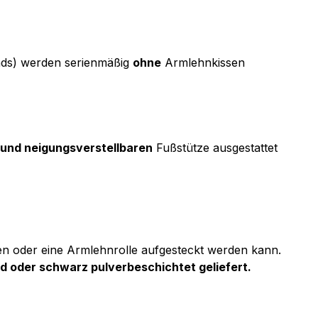
nds) werden serienmäßig
ohne
Armlehnkissen
 und neigungsverstellbaren
Fußstütze ausgestattet
en oder eine Armlehnrolle aufgesteckt werden kann.
 oder schwarz pulverbeschichtet geliefert.