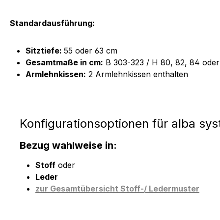
Standardausführung:
Sitztiefe:
55 oder 63 cm
Gesamtmaße in cm:
B 303-323 / H 80, 82, 84 oder
Armlehnkissen:
2 Armlehnkissen enthalten
Konfigurationsoptionen für alba sy
Bezug wahlweise in:
Stoff
oder
Leder
zur Gesamtübersicht Stoff-/ Ledermuster