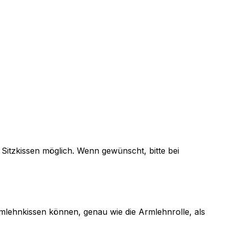
 Sitzkissen möglich. Wenn gewünscht, bitte bei
rmlehnkissen können, genau wie die Armlehnrolle, als