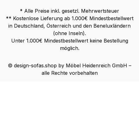
* Alle Preise inkl. gesetzl. Mehrwertsteuer
** Kostenlose Lieferung ab 1.000€ Mindestbestellwert
in Deutschland, Österreich und den Beneluxländern
(ohne Inseln).
Unter 1.000€ Mindestbestellwert keine Bestellung
möglich.
© design-sofas.shop by Möbel Heidenreich GmbH –
alle Rechte vorbehalten