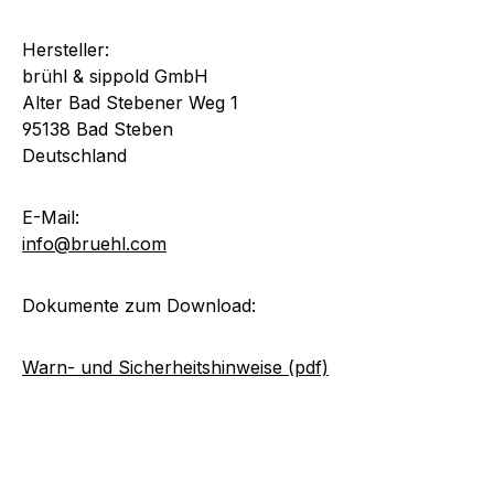
Hersteller:
brühl & sippold GmbH
Alter Bad Stebener Weg 1
95138 Bad Steben
Deutschland
E-Mail:
info@bruehl.com
Dokumente zum Download:
Warn- und Sicherheitshinweise (pdf)