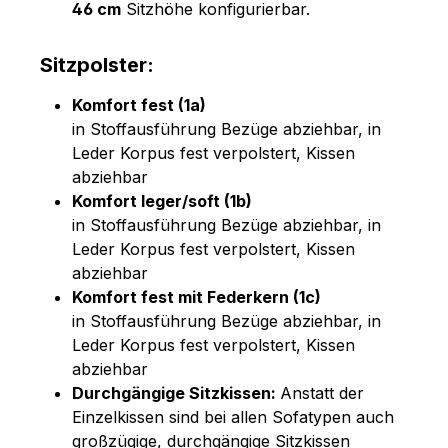
46 cm
Sitzhöhe konfigurierbar.
Sitzpolster:
Komfort fest (1a)
in Stoffausführung Bezüge abziehbar, in
Leder Korpus fest verpolstert, Kissen
abziehbar
Komfort leger/soft (1b)
in Stoffausführung Bezüge abziehbar, in
Leder Korpus fest verpolstert, Kissen
abziehbar
Komfort fest mit Federkern (1c)
in Stoffausführung Bezüge abziehbar, in
Leder Korpus fest verpolstert, Kissen
abziehbar
Durchgängige Sitzkissen:
Anstatt der
Einzelkissen sind bei allen Sofatypen auch
großzügige, durchgängige Sitzkissen