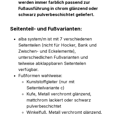
werden immer farblich passend zur
Fußausführung in chrom glänzend oder
schwarz pulverbeschichtet geliefert.
Seitenteil- und Fußvarianten:
alba system/m ist mit 7 verschiedenen
Seitenteilen (nicht für Hocker, Bank und
Zwischen- und Eckelemente),
unterschiedlichen Fußvarianten und
teilweise abklappbaren Seitenteilen
verfügbar.
Fußformen wahlweise:
Kunststoffgleiter (nur mit
Seitenteilvariante c)
Kufe, Metall verchromt glänzend,
mattchrom lackiert oder schwarz
pulverbeschichtet
Winkelfuß, Metall verchromt glänzend,