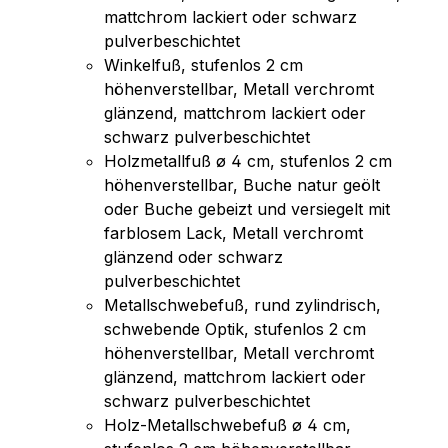
mattchrom lackiert oder schwarz
pulverbeschichtet
Winkelfuß, stufenlos 2 cm
höhenverstellbar, Metall verchromt
glänzend, mattchrom lackiert oder
schwarz pulverbeschichtet
Holzmetallfuß ø 4 cm, stufenlos 2 cm
höhenverstellbar, Buche natur geölt
oder Buche gebeizt und versiegelt mit
farblosem Lack, Metall verchromt
glänzend oder schwarz
pulverbeschichtet
Metallschwebefuß, rund zylindrisch,
schwebende Optik, stufenlos 2 cm
höhenverstellbar, Metall verchromt
glänzend, mattchrom lackiert oder
schwarz pulverbeschichtet
Holz-Metallschwebefuß ø 4 cm,