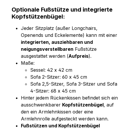
Optionale Fußstütze und integrierte
Kopfstützenbügel:
Jeder Sitzplatz (außer Longchairs,
Openends und Eckelemente) kann mit einer
integrierten, ausziehbaren und
neigungsverstellbaren
Fußstütze
ausgestattet werden (
Aufpreis
).
Maße:
Sessel: 42 x 42 cm
Sofa 2-Sitzer: 60 x 45 cm
Sofa 2,5-Sitzer, Sofa 3-Sitzer und Sofa
4-Sitzer: 68 x 45 cm
Hinter jedem Rückenkissen befindet sich ein
ausschwenkbarer
Kopfstützenbügel
, auf
den ein Armlehnkissen oder eine
Armlehnrolle aufgesteckt werden kann.
Fußstützen und Kopfstützenbügel