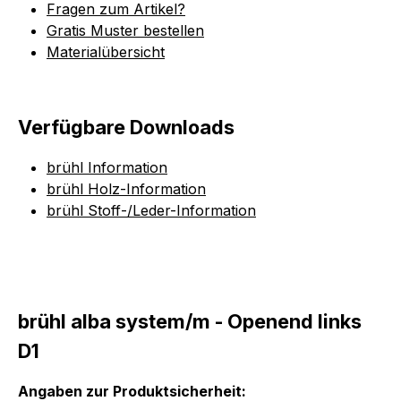
Fragen zum Artikel?
Gratis Muster bestellen
Materialübersicht
Verfügbare Downloads
brühl Information
brühl Holz-Information
brühl Stoff-/Leder-Information
brühl alba system/m - Openend links
D1
Angaben zur Produktsicherheit: