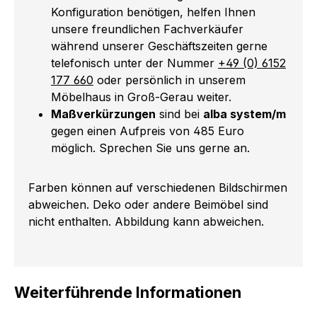
Konfiguration benötigen, helfen Ihnen
unsere freundlichen Fachverkäufer
während unserer Geschäftszeiten gerne
telefonisch unter der Nummer
+49 (0) 6152
177 660
oder persönlich in unserem
Möbelhaus in Groß-Gerau weiter.
Maßverkürzungen
sind bei
alba system/m
gegen einen Aufpreis von 485 Euro
möglich. Sprechen Sie uns gerne an.
Farben können auf verschiedenen Bildschirmen
abweichen. Deko oder andere Beimöbel sind
nicht enthalten. Abbildung kann abweichen.
Weiterführende Informationen